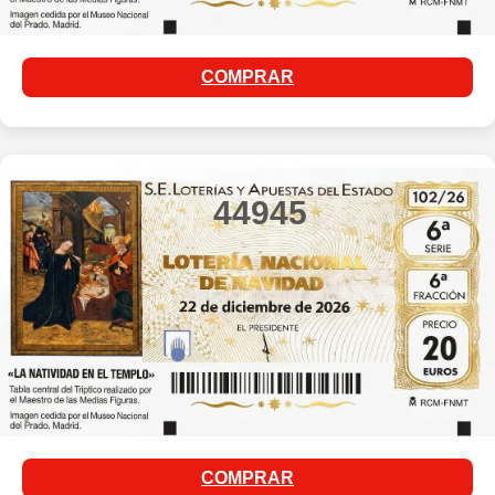
COMPRAR
44945
COMPRAR