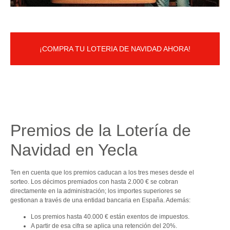
¡COMPRA TU LOTERIA DE NAVIDAD AHORA!
Premios de la Lotería de
Navidad en Yecla
Ten en cuenta que los premios caducan a los tres meses desde el
sorteo. Los décimos premiados con hasta 2.000 € se cobran
directamente en la administración; los importes superiores se
gestionan a través de una entidad bancaria en España. Además:
Los premios hasta 40.000 € están exentos de impuestos.
A partir de esa cifra se aplica una retención del 20%.