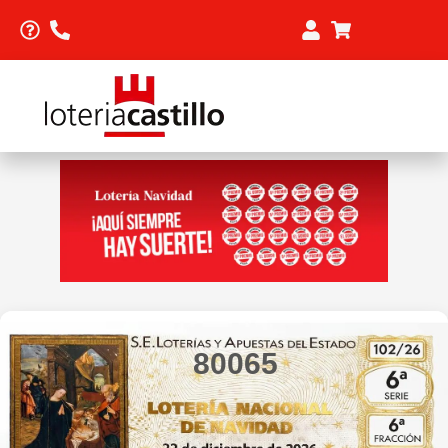
80065