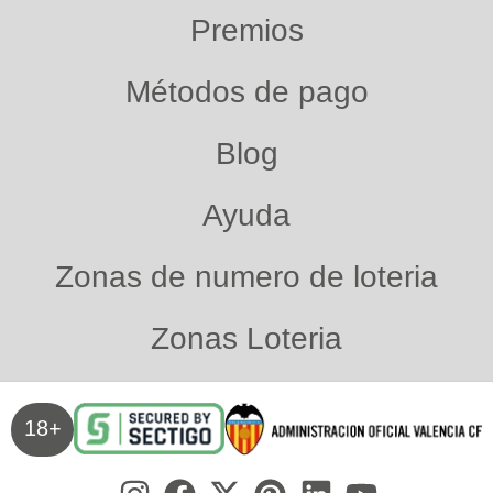
Premios
Métodos de pago
Blog
Ayuda
Zonas de numero de loteria
Zonas Loteria
18+