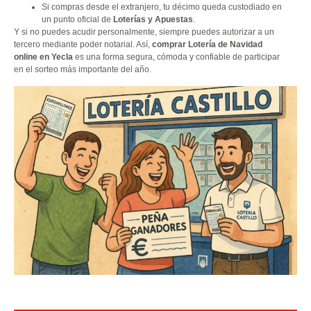
Si compras desde el extranjero, tu décimo queda custodiado en
un punto oficial de
Loterías y Apuestas
.
Y si no puedes acudir personalmente, siempre puedes autorizar a un
tercero mediante poder notarial. Así,
comprar Lotería de Navidad
online en Yecla
es una forma segura, cómoda y confiable de participar
en el sorteo más importante del año.