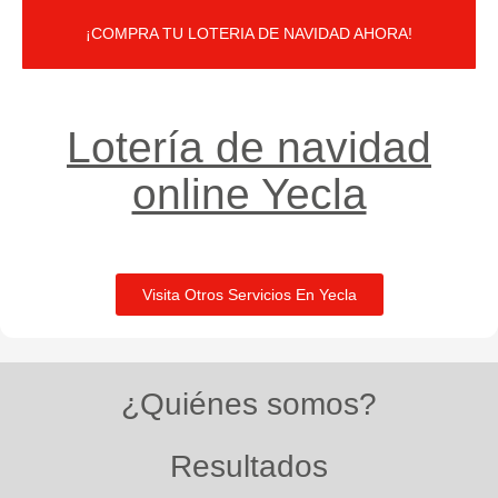
¡COMPRA TU LOTERIA DE NAVIDAD AHORA!
Lotería de navidad
online Yecla
Visita Otros Servicios En Yecla
¿Quiénes somos?
Resultados