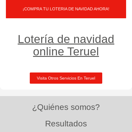
¡COMPRA TU LOTERIA DE NAVIDAD AHORA!
Lotería de navidad
online Teruel
Visita Otros Servicios En Teruel
¿Quiénes somos?
Resultados