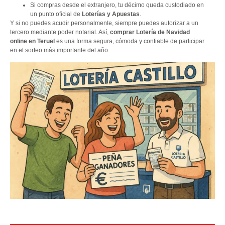
Si compras desde el extranjero, tu décimo queda custodiado en
un punto oficial de
Loterías y Apuestas
.
Y si no puedes acudir personalmente, siempre puedes autorizar a un
tercero mediante poder notarial. Así,
comprar Lotería de Navidad
online en Teruel
es una forma segura, cómoda y confiable de participar
en el sorteo más importante del año.