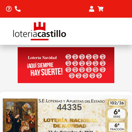
44335