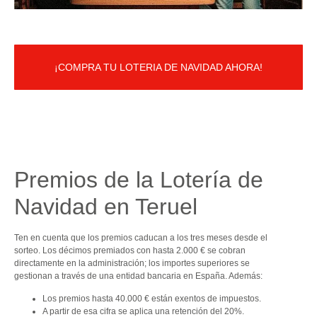
¡COMPRA TU LOTERIA DE NAVIDAD AHORA!
Premios de la Lotería de
Navidad en Teruel
Ten en cuenta que los premios caducan a los tres meses desde el
sorteo. Los décimos premiados con hasta 2.000 € se cobran
directamente en la administración; los importes superiores se
gestionan a través de una entidad bancaria en España. Además:
Los premios hasta 40.000 € están exentos de impuestos.
A partir de esa cifra se aplica una retención del 20%.