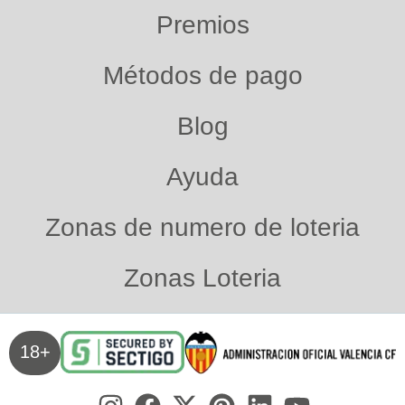
Premios
Métodos de pago
Blog
Ayuda
Zonas de numero de loteria
Zonas Loteria
18+