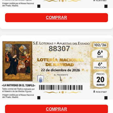
COMPRAR
88307
COMPRAR