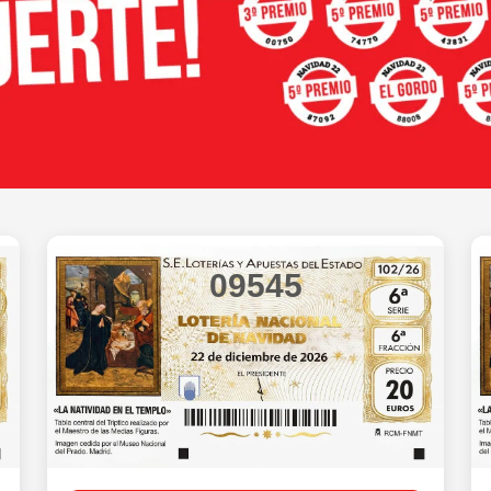
09545