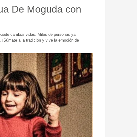
tua De Moguda con
 puede cambiar vidas. Miles de personas ya
 ¡Súmate a la tradición y vive la emoción de