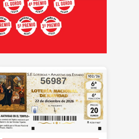
56987