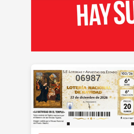
06987