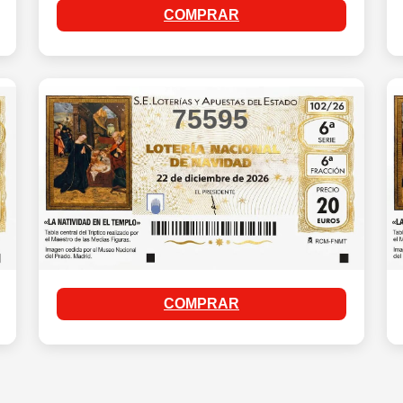
COMPRAR
75595
COMPRAR