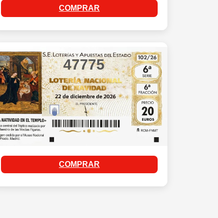
COMPRAR
47775
COMPRAR