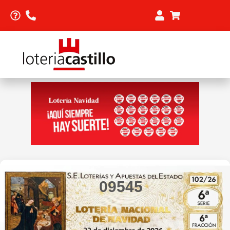
09545