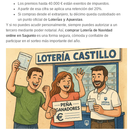
Los premios hasta 40.000 € están exentos de impuestos.
A partir de esa cifra se aplica una retención del 20%.
Si compras desde el extranjero, tu décimo queda custodiado en
un punto oficial de
Loterías y Apuestas
.
Y si no puedes acudir personalmente, siempre puedes autorizar a un
tercero mediante poder notarial. Así,
comprar Lotería de Navidad
online en Sagunto
es una forma segura, cómoda y confiable de
participar en el sorteo más importante del año.