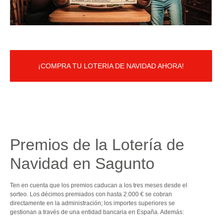
¡COMPRA TU LOTERIA DE NAVIDAD AHORA!
Premios de la Lotería de
Navidad en Sagunto
Ten en cuenta que los premios caducan a los tres meses desde el
sorteo. Los décimos premiados con hasta 2.000 € se cobran
directamente en la administración; los importes superiores se
gestionan a través de una entidad bancaria en España. Además: