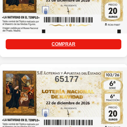
COMPRAR
65177