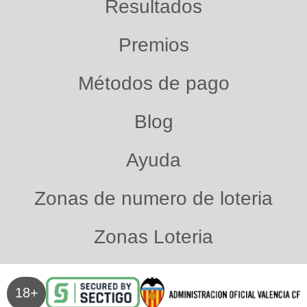
Resultados
Premios
Métodos de pago
Blog
Ayuda
Zonas de numero de loteria
Zonas Loteria
18+