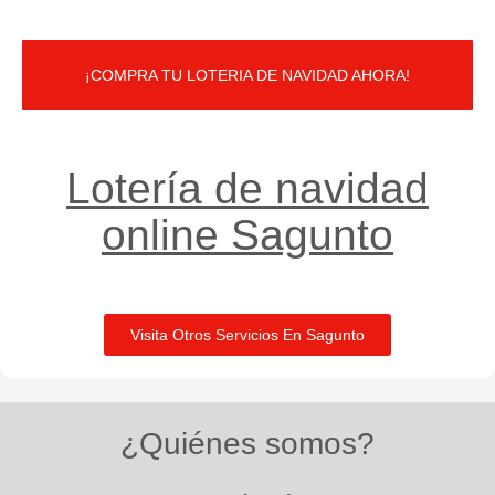
¡COMPRA TU LOTERIA DE NAVIDAD AHORA!
Lotería de navidad
online Sagunto
Visita Otros Servicios En Sagunto
¿Quiénes somos?