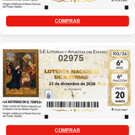
COMPRAR
02975
COMPRAR