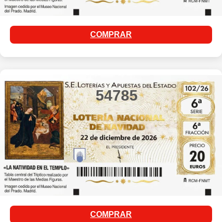
COMPRAR
54785
COMPRAR