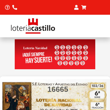
16665