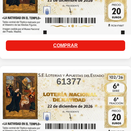
COMPRAR
61377