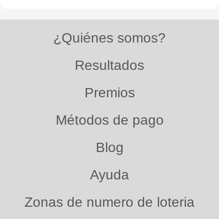
¿Quiénes somos?
Resultados
Premios
Métodos de pago
Blog
Ayuda
Zonas de numero de loteria