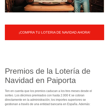
¡COMPRA TU LOTERIA DE NAVIDAD AHORA!
Premios de la Lotería de
Navidad en Paiporta
Ten en cuenta que los premios caducan a los tres meses desde el
sorteo. Los décimos premiados con hasta 2.000 € se cobran
directamente en la administración; los importes superiores se
gestionan a través de una entidad bancaria en España. Además: