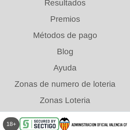
Resultados
Premios
Métodos de pago
Blog
Ayuda
Zonas de numero de loteria
Zonas Loteria
18+