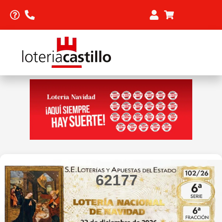
62177