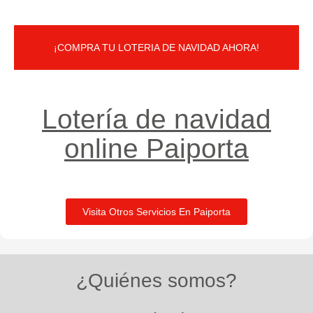
¡COMPRA TU LOTERIA DE NAVIDAD AHORA!
Lotería de navidad
online Paiporta
Visita Otros Servicios En Paiporta
¿Quiénes somos?