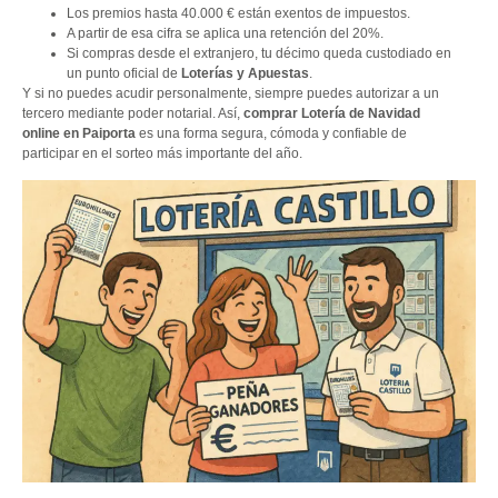
Los premios hasta 40.000 € están exentos de impuestos.
A partir de esa cifra se aplica una retención del 20%.
Si compras desde el extranjero, tu décimo queda custodiado en
un punto oficial de
Loterías y Apuestas
.
Y si no puedes acudir personalmente, siempre puedes autorizar a un
tercero mediante poder notarial. Así,
comprar Lotería de Navidad
online en Paiporta
es una forma segura, cómoda y confiable de
participar en el sorteo más importante del año.