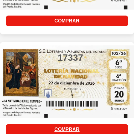
COMPRAR
17337
COMPRAR