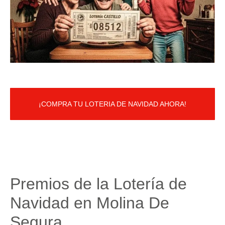
¡COMPRA TU LOTERIA DE NAVIDAD AHORA!
Premios de la Lotería de
Navidad en Molina De
Segura