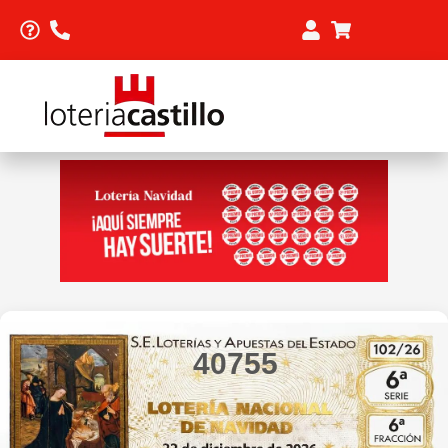
40755