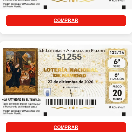
COMPRAR
51255
COMPRAR