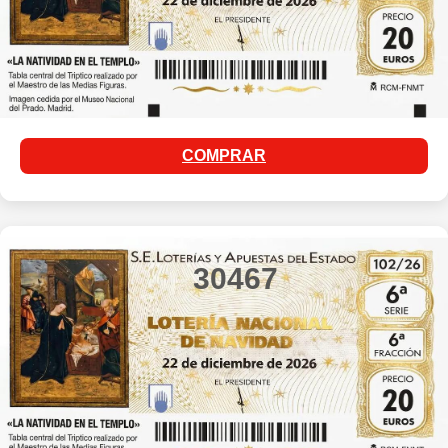
COMPRAR
30467