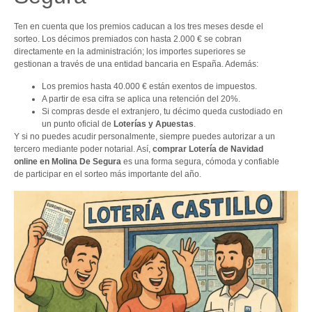
Ten en cuenta que los premios caducan a los tres meses desde el
sorteo. Los décimos premiados con hasta 2.000 € se cobran
directamente en la administración; los importes superiores se
gestionan a través de una entidad bancaria en España. Además:
Los premios hasta 40.000 € están exentos de impuestos.
A partir de esa cifra se aplica una retención del 20%.
Si compras desde el extranjero, tu décimo queda custodiado en
un punto oficial de
Loterías y Apuestas
.
Y si no puedes acudir personalmente, siempre puedes autorizar a un
tercero mediante poder notarial. Así,
comprar Lotería de Navidad
online en Molina De Segura
es una forma segura, cómoda y confiable
de participar en el sorteo más importante del año.