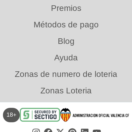
Premios
Métodos de pago
Blog
Ayuda
Zonas de numero de loteria
Zonas Loteria
18+