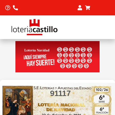
91117