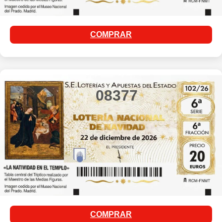
COMPRAR
08377
COMPRAR