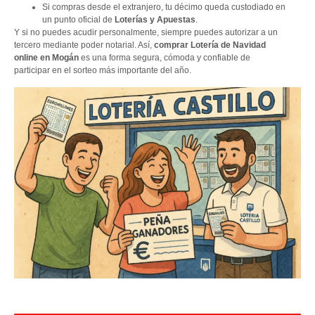
Si compras desde el extranjero, tu décimo queda custodiado en
un punto oficial de
Loterías y Apuestas
.
Y si no puedes acudir personalmente, siempre puedes autorizar a un
tercero mediante poder notarial. Así,
comprar Lotería de Navidad
online en Mogán
es una forma segura, cómoda y confiable de
participar en el sorteo más importante del año.