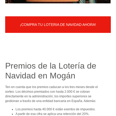
¡COMPRA TU LOTERIA DE NAVIDAD AHORA!
Premios de la Lotería de
Navidad en Mogán
Ten en cuenta que los premios caducan a los tres meses desde el
sorteo. Los décimos premiados con hasta 2.000 € se cobran
directamente en la administración; los importes superiores se
gestionan a través de una entidad bancaria en España. Además:
Los premios hasta 40.000 € están exentos de impuestos.
A partir de esa cifra se aplica una retención del 20%.