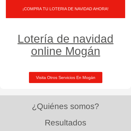
¡COMPRA TU LOTERIA DE NAVIDAD AHORA!
Lotería de navidad
online Mogán
Visita Otros Servicios En Mogán
¿Quiénes somos?
Resultados