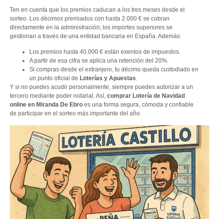
Ten en cuenta que los premios caducan a los tres meses desde el
sorteo. Los décimos premiados con hasta 2.000 € se cobran
directamente en la administración; los importes superiores se
gestionan a través de una entidad bancaria en España. Además:
Los premios hasta 40.000 € están exentos de impuestos.
A partir de esa cifra se aplica una retención del 20%.
Si compras desde el extranjero, tu décimo queda custodiado en
un punto oficial de
Loterías y Apuestas
.
Y si no puedes acudir personalmente, siempre puedes autorizar a un
tercero mediante poder notarial. Así,
comprar Lotería de Navidad
online en Miranda De Ebro
es una forma segura, cómoda y confiable
de participar en el sorteo más importante del año.