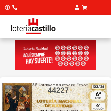
44227