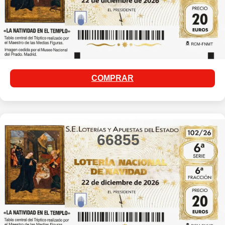
COMPRAR
66855