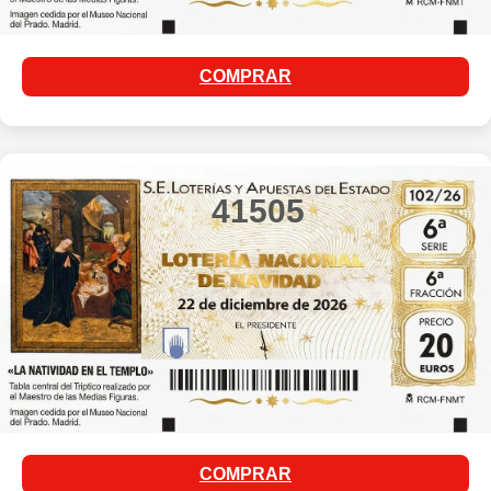
COMPRAR
41505
COMPRAR