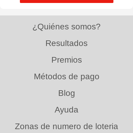
¿Quiénes somos?
Resultados
Premios
Métodos de pago
Blog
Ayuda
Zonas de numero de loteria