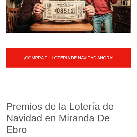
¡COMPRA TU LOTERIA DE NAVIDAD AHORA!
Premios de la Lotería de
Navidad en Miranda De
Ebro