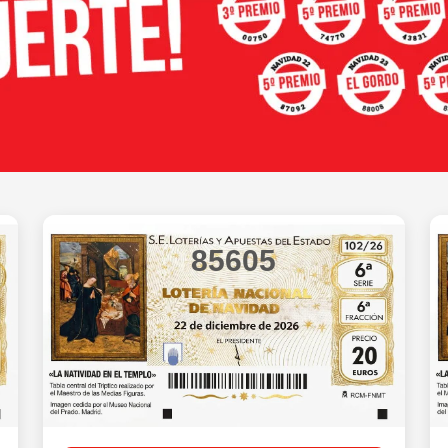
85605