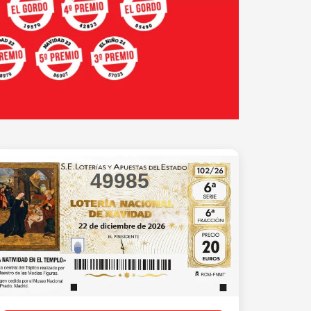
49985