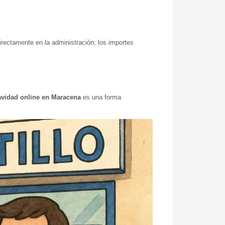
rectamente en la administración; los importes
avidad online en Maracena
es una forma