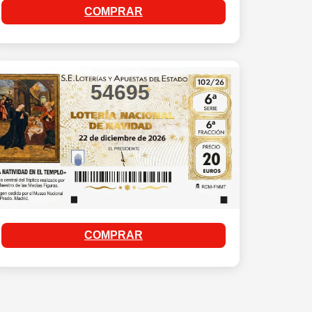
COMPRAR
54695
COMPRAR