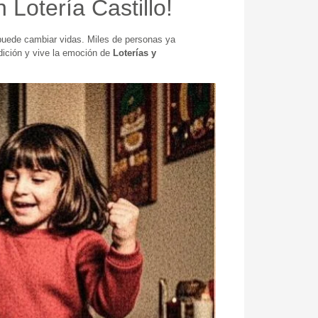
Lotería Castillo!
 puede cambiar vidas. Miles de personas ya
dición y vive la emoción de
Loterías y