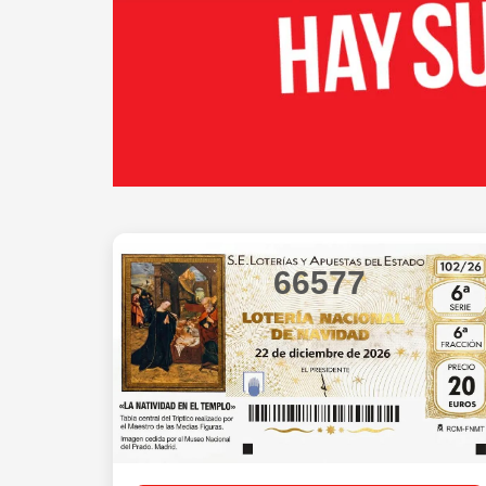
66577