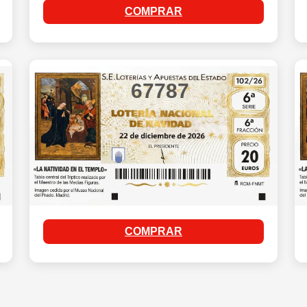
COMPRAR
67787
COMPRAR