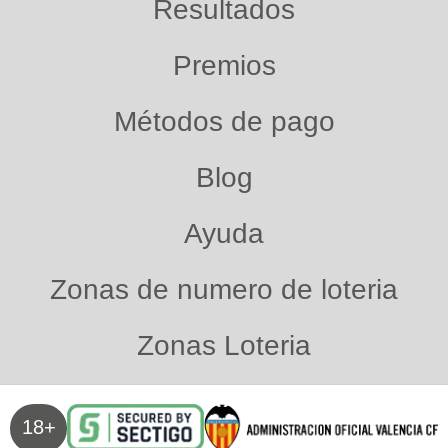
Resultados
Premios
Métodos de pago
Blog
Ayuda
Zonas de numero de loteria
Zonas Loteria
18+