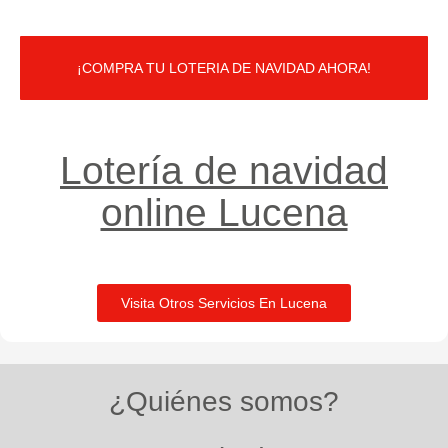
¡COMPRA TU LOTERIA DE NAVIDAD AHORA!
Lotería de navidad
online Lucena
Visita Otros Servicios En Lucena
¿Quiénes somos?