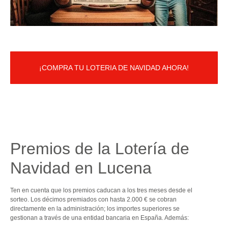
¡COMPRA TU LOTERIA DE NAVIDAD AHORA!
Premios de la Lotería de
Navidad en Lucena
Ten en cuenta que los premios caducan a los tres meses desde el
sorteo. Los décimos premiados con hasta 2.000 € se cobran
directamente en la administración; los importes superiores se
gestionan a través de una entidad bancaria en España. Además: