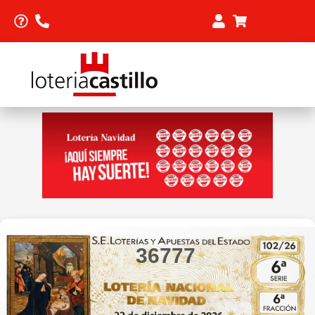
36777