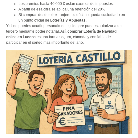
Los premios hasta 40.000 € están exentos de impuestos.
A partir de esa cifra se aplica una retención del 20%.
Si compras desde el extranjero, tu décimo queda custodiado en
un punto oficial de
Loterías y Apuestas
.
Y si no puedes acudir personalmente, siempre puedes autorizar a un
tercero mediante poder notarial. Así,
comprar Lotería de Navidad
online en Lucena
es una forma segura, cómoda y confiable de
participar en el sorteo más importante del año.