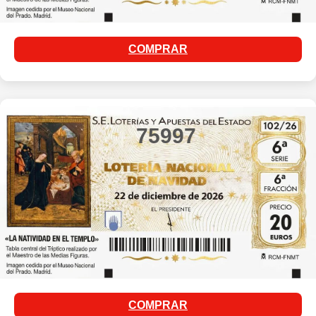
COMPRAR
75997
COMPRAR