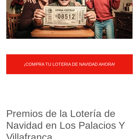
¡COMPRA TU LOTERIA DE NAVIDAD AHORA!
Premios de la Lotería de
Navidad en Los Palacios Y
Villafranca