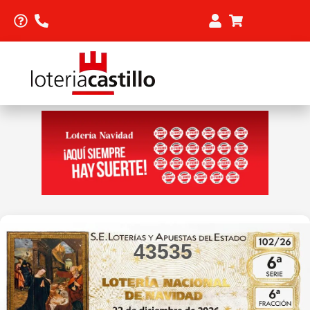
43535