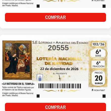
COMPRAR
20555
COMPRAR