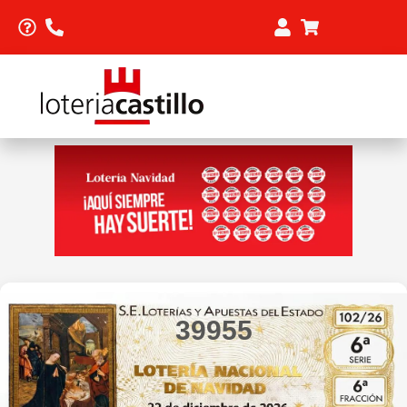
39955