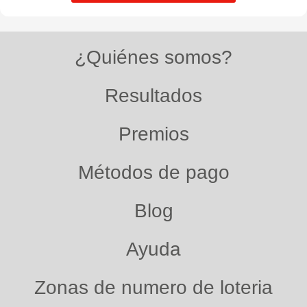
¿Quiénes somos?
Resultados
Premios
Métodos de pago
Blog
Ayuda
Zonas de numero de loteria