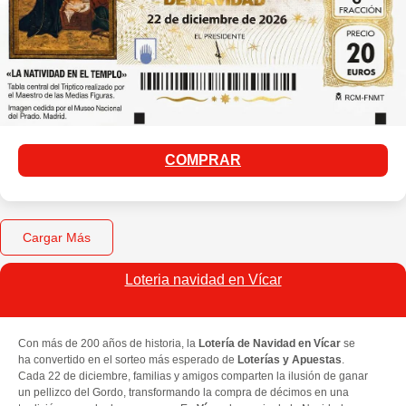
COMPRAR
Cargar Más
Loteria navidad en Vícar​
Con más de 200 años de historia, la
Lotería de Navidad en Vícar
se
ha convertido en el sorteo más esperado de
Loterías y Apuestas
.
Cada 22 de diciembre, familias y amigos comparten la ilusión de ganar
un pellizco del Gordo, transformando la compra de décimos en una