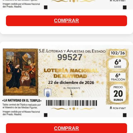
COMPRAR
99527
COMPRAR