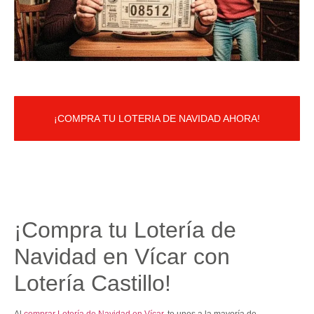
¡COMPRA TU LOTERIA DE NAVIDAD AHORA!
¡Compra tu Lotería de
Navidad en Vícar con
Lotería Castillo!