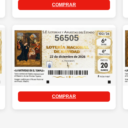
COMPRAR
56505
COMPRAR