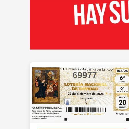
69977