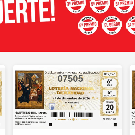
07505