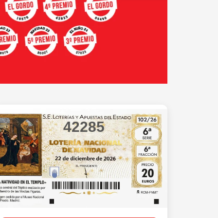
42285