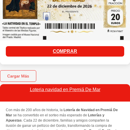
COMPRAR
Cargar Más
Loteria navidad en Premiá De Mar​
Con más de 200 años de historia, la
Lotería de Navidad en Premiá De
Mar
se ha convertido en el sorteo más esperado de
Loterías y
Apuestas
. Cada 22 de diciembre, familias y amigos comparten la
ilusión de ganar un pellizco del Gordo, transformando la compra de