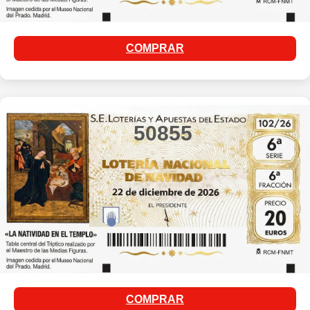
COMPRAR
50855
COMPRAR