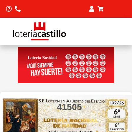
41505