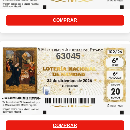
COMPRAR
63045
COMPRAR