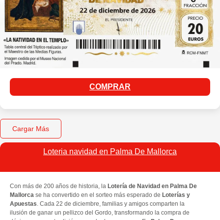
COMPRAR
Cargar Más
Loteria navidad en Palma De Mallorca​
Con más de 200 años de historia, la
Lotería de Navidad en Palma De
Mallorca
se ha convertido en el sorteo más esperado de
Loterías y
Apuestas
. Cada 22 de diciembre, familias y amigos comparten la
ilusión de ganar un pellizco del Gordo, transformando la compra de