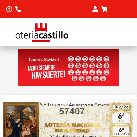
57407