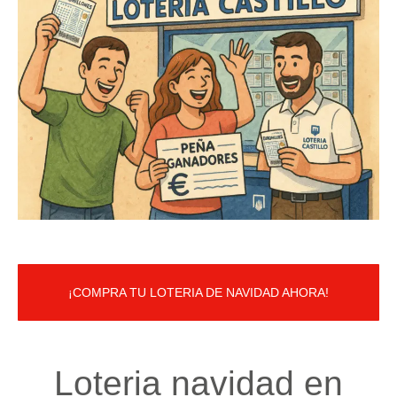
¡COMPRA TU LOTERIA DE NAVIDAD AHORA!
Loteria navidad en