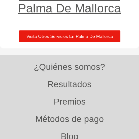
Palma De Mallorca​
Visita Otros Servicios En Palma De Mallorca
¿Quiénes somos?
Resultados
Premios
Métodos de pago
Blog