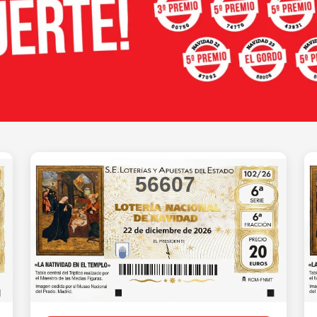
56607