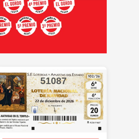
51087