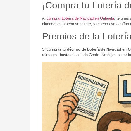
¡Compra tu Lotería d
Al
comprar Lotería de Navidad en Orihuela
, te unes
ciudadanos prueba su suerte, y muchos ya confían
Premios de la Loterí
Si compras tu
décimo de Lotería de Navidad en O
reintegros hasta el ansiado Gordo. No dejes pasar l