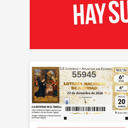
55945