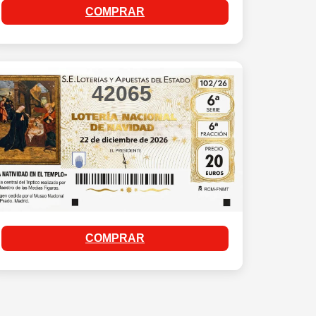
COMPRAR
42065
COMPRAR