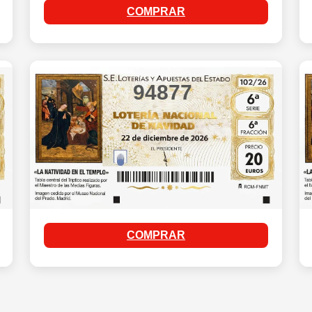
COMPRAR
94877
COMPRAR