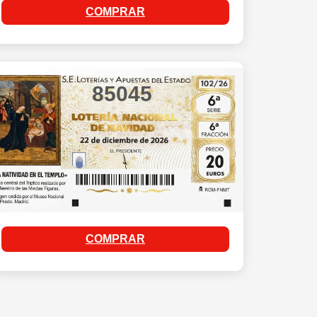
COMPRAR
85045
COMPRAR