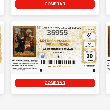
COMPRAR
35955
COMPRAR