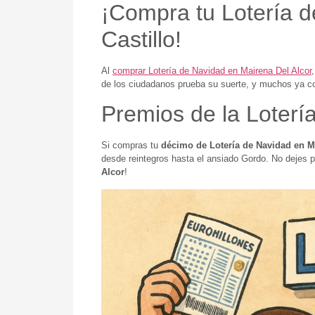
¡Compra tu Lotería d
Castillo!
Al
comprar Lotería de Navidad en Mairena Del Alcor
de los ciudadanos prueba su suerte, y muchos ya c
Premios de la Loterí
Si compras tu
décimo de Lotería de Navidad en M
desde reintegros hasta el ansiado Gordo. No dejes p
Alcor
!