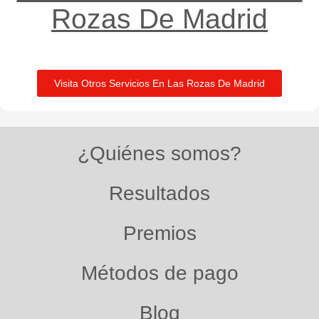
Rozas De Madrid​
Visita Otros Servicios En Las Rozas De Madrid
¿Quiénes somos?
Resultados
Premios
Métodos de pago
Blog