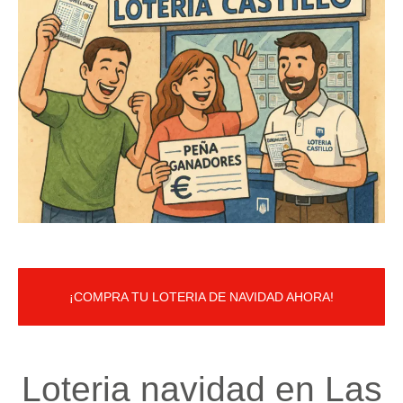
¡COMPRA TU LOTERIA DE NAVIDAD AHORA!
Loteria navidad en Las