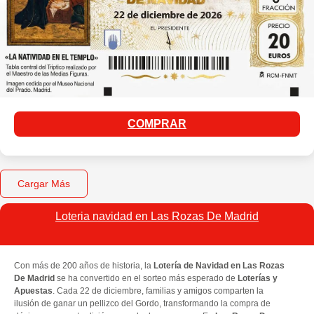
COMPRAR
Cargar Más
Loteria navidad en Las Rozas De Madrid​
Con más de 200 años de historia, la
Lotería de Navidad en Las Rozas
De Madrid
se ha convertido en el sorteo más esperado de
Loterías y
Apuestas
. Cada 22 de diciembre, familias y amigos comparten la
ilusión de ganar un pellizco del Gordo, transformando la compra de