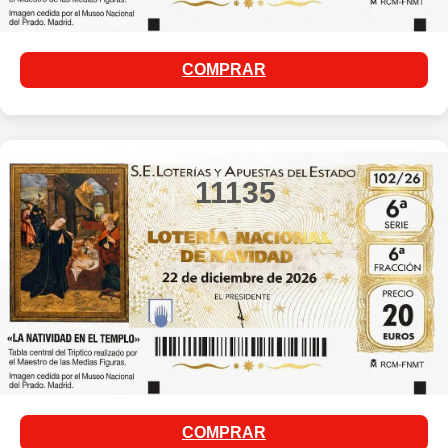
COMPRAR
11135
COMPRAR