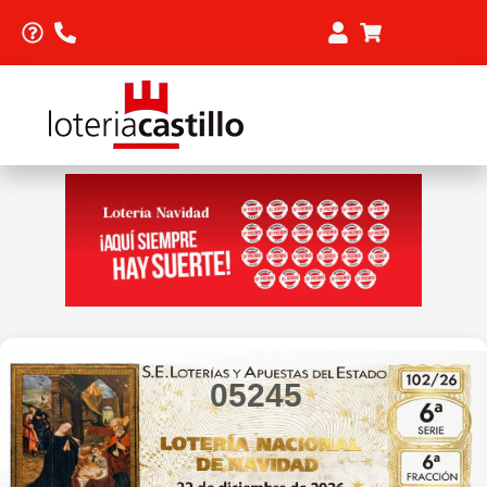
05245