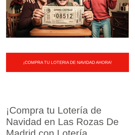
¡COMPRA TU LOTERIA DE NAVIDAD AHORA!
¡Compra tu Lotería de
Navidad en Las Rozas De
Madrid con Lotería