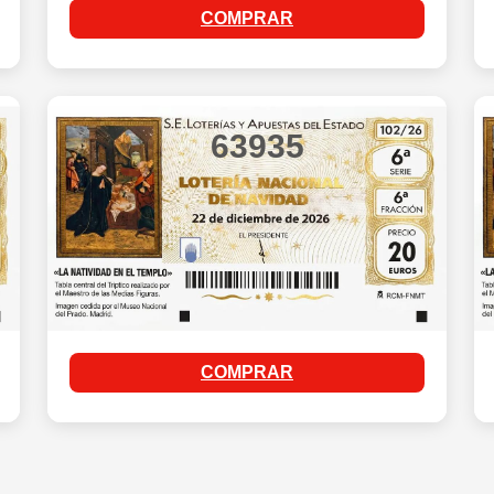
COMPRAR
63935
COMPRAR