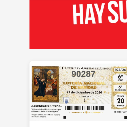
90287