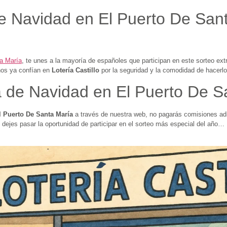
e Navidad en El Puerto De Sant
ta María
, te unes a la mayoría de españoles que participan en este sorteo ext
hos ya confían en
Lotería Castillo
por la seguridad y la comodidad de hacerlo
a de Navidad en El Puerto De S
l Puerto De Santa María
a través de nuestra web, no pagarás comisiones ad
 dejes pasar la oportunidad de participar en el sorteo más especial del año…