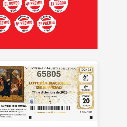
65805