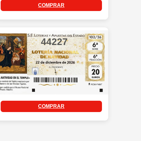
COMPRAR
44227
COMPRAR