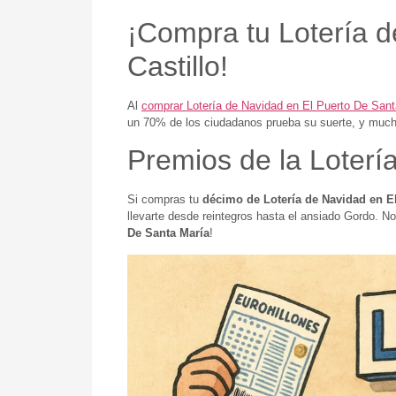
¡Compra tu Lotería d
Castillo!
Al
comprar Lotería de Navidad en El Puerto De San
un 70% de los ciudadanos prueba su suerte, y muc
Premios de la Loterí
Si compras tu
décimo de Lotería de Navidad en E
llevarte desde reintegros hasta el ansiado Gordo. No
De Santa María
!