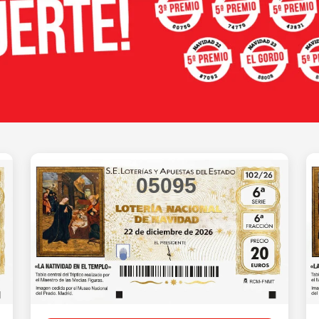
05095