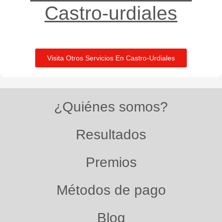
Castro-urdiales​
Visita Otros Servicios En Castro-Urdiales
¿Quiénes somos?
Resultados
Premios
Métodos de pago
Blog