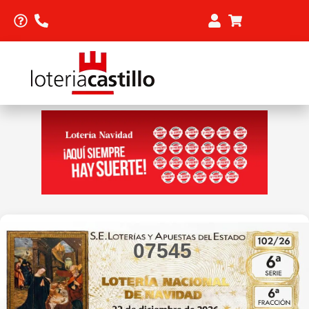
07545