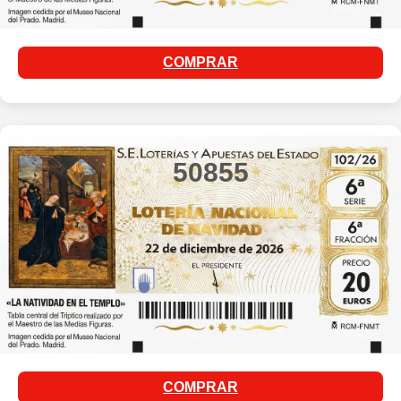
COMPRAR
50855
COMPRAR