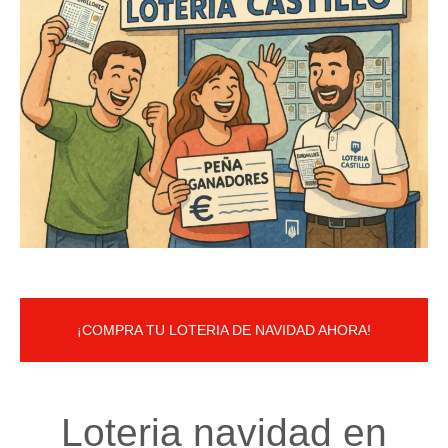
¡COMPRA TU LOTERIA DE NAVIDAD AHORA!
Loteria navidad en