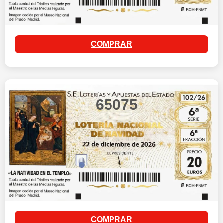
COMPRAR
65075
COMPRAR