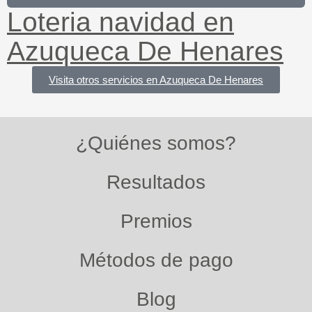
Loteria navidad en
Azuqueca De Henares​
Visita otros servicios en Azuqueca De Henares
¿Quiénes somos?
Resultados
Premios
Métodos de pago
Blog