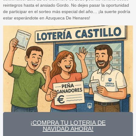
reintegros hasta el ansiado Gordo. No dejes pasar la oportunidad
de participar en el sorteo más especial del año… ¡la suerte podría
estar esperándote en
Azuqueca De Henares
!
¡COMPRA TU LOTERIA DE
NAVIDAD AHORA!