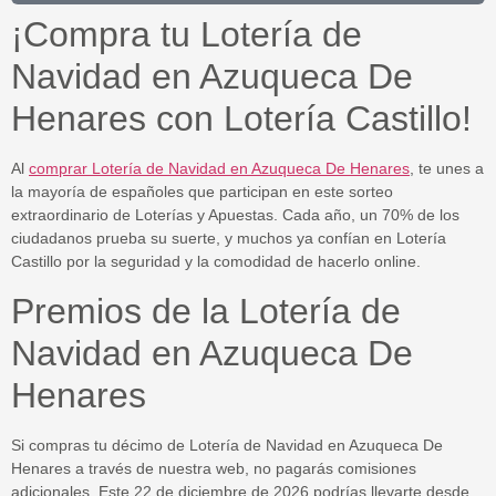
¡Compra tu Lotería de
Navidad en Azuqueca De
Henares con Lotería Castillo!
Al
comprar Lotería de Navidad en Azuqueca De Henares
, te unes a
la mayoría de españoles que participan en este sorteo
extraordinario de
Loterías y Apuestas
. Cada año, un 70% de los
ciudadanos prueba su suerte, y muchos ya confían en
Lotería
Castillo
por la seguridad y la comodidad de hacerlo online.
Premios de la Lotería de
Navidad en Azuqueca De
Henares
Si compras tu
décimo de Lotería de Navidad en Azuqueca De
Henares
a través de nuestra web, no pagarás comisiones
adicionales. Este 22 de diciembre de
2026
podrías llevarte desde