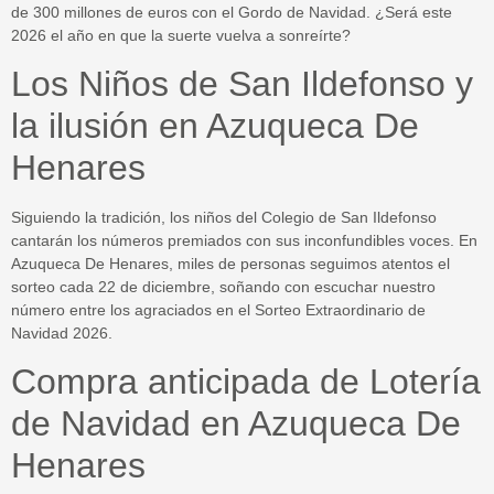
de 300 millones de euros con el Gordo de Navidad. ¿Será este
2026
el año en que la suerte vuelva a sonreírte?
Los Niños de San Ildefonso y
la ilusión en Azuqueca De
Henares
Siguiendo la tradición, los niños del Colegio de San Ildefonso
cantarán los números premiados con sus inconfundibles voces. En
Azuqueca De Henares
, miles de personas seguimos atentos el
sorteo cada 22 de diciembre, soñando con escuchar nuestro
número entre los agraciados en el Sorteo Extraordinario de
Navidad
2026
.
Compra anticipada de Lotería
de Navidad en Azuqueca De
Henares