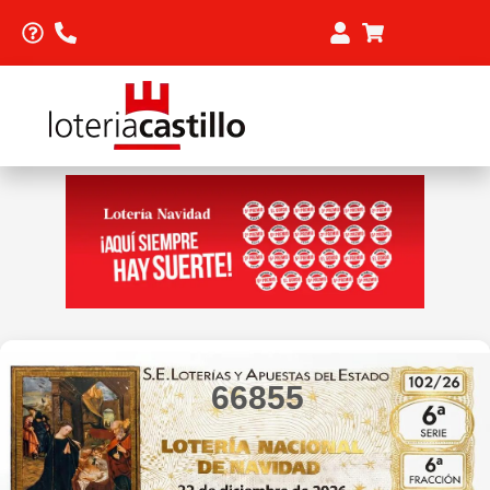
66855