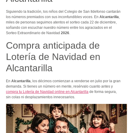
Siguiendo la tradición, los niños del Colegio de San Ildefonso cantarán
los números premiados con sus inconfundibles voces. En
Alcantarilla
,
miles de personas seguimos atentos el sorteo cada 22 de diciembre,
soñando con escuchar nuestro número entre los agraciados en el
Sorteo Extraordinario de Navidad
2026
.
Compra anticipada de
Lotería de Navidad en
Alcantarilla
En
Alcantarilla
, los décimos comienzan a venderse en julio por la gran
demanda. Si tienes un número en mente, resérvalo cuanto antes y
compra tu Lotería de Navidad online en Alcantarilla
de forma segura,
sin colas ni desplazamientos innecesarios.