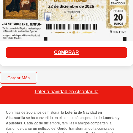
COMPRAR
Cargar Más
Loteria navidad en Alcantarilla​
Con más de 200 años de historia, la
Lotería de Navidad en
Alcantarilla
se ha convertido en el sorteo más esperado de
Loterías y
Apuestas
. Cada 22 de diciembre, familias y amigos comparten la
ilusión de ganar un pellizco del Gordo, transformando la compra de