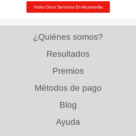
Visita Otros Servicios En Alcantarilla
¿Quiénes somos?
Resultados
Premios
Métodos de pago
Blog
Ayuda