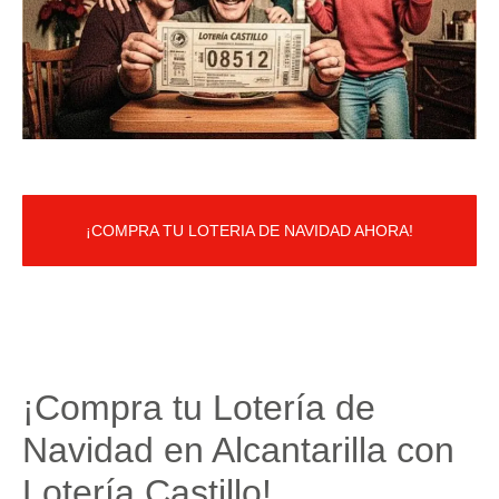
¡COMPRA TU LOTERIA DE NAVIDAD AHORA!
¡Compra tu Lotería de
Navidad en Alcantarilla con
Lotería Castillo!