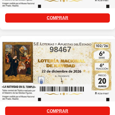
COMPRAR
98467
COMPRAR