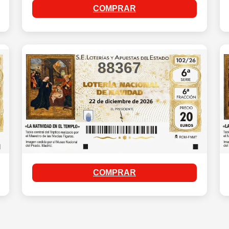
COMPRAR
88367
COMPRAR