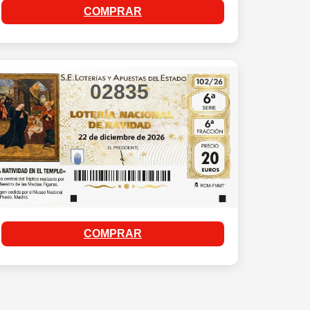
COMPRAR
02835
COMPRAR