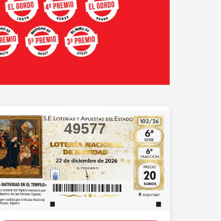
49577