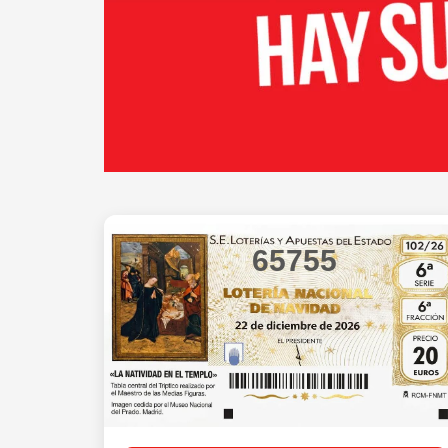
65755