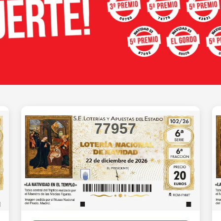
77957