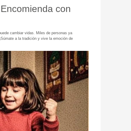
a Encomienda con
 puede cambiar vidas. Miles de personas ya
¡Súmate a la tradición y vive la emoción de