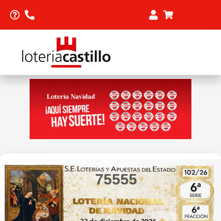
75555