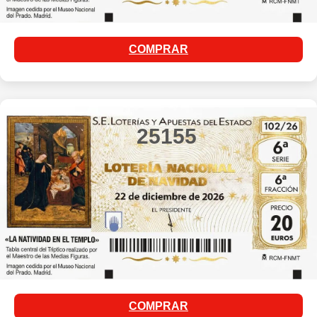
COMPRAR
25155
COMPRAR