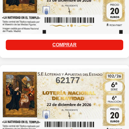
COMPRAR
62177