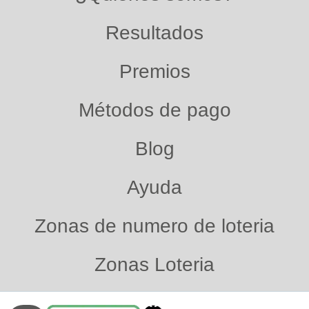
Resultados
Premios
Métodos de pago
Blog
Ayuda
Zonas de numero de loteria
Zonas Loteria