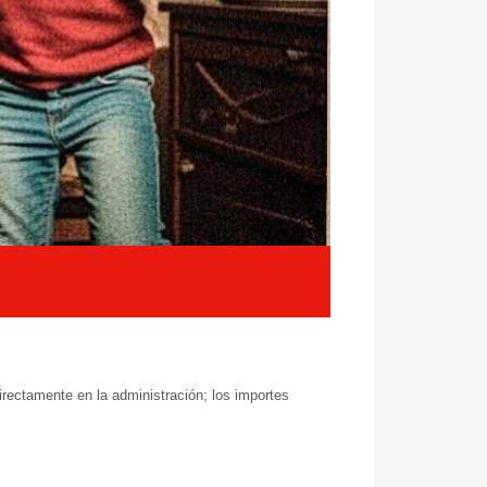
rectamente en la administración; los importes