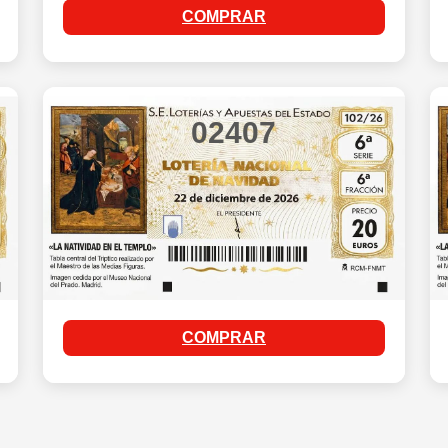
COMPRAR
02407
COMPRAR