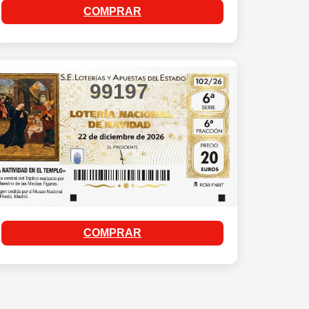
COMPRAR
99197
COMPRAR