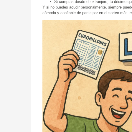
Si compras desde el extranjero, tu décimo qu
Y si no puedes acudir personalmente, siempre puedes
cómoda y confiable de participar en el sorteo más i