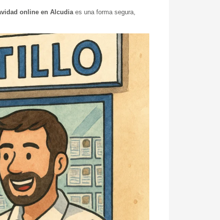
avidad online en Alcudia
es una forma segura,