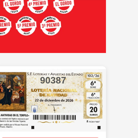
90387