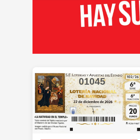
01045