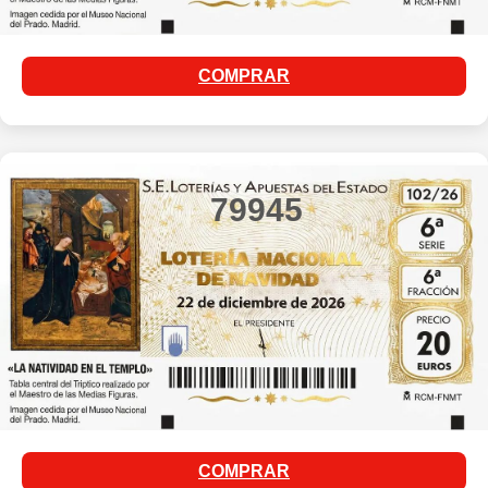
COMPRAR
79945
COMPRAR