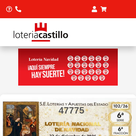
47775