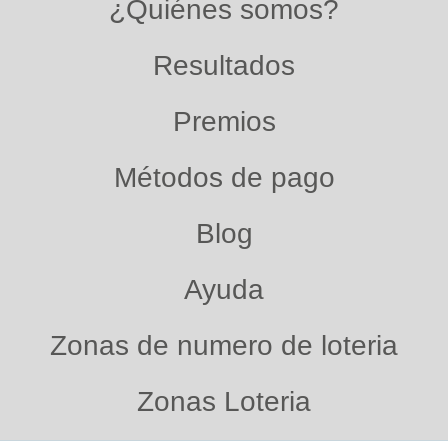
¿Quiénes somos?
Resultados
Premios
Métodos de pago
Blog
Ayuda
Zonas de numero de loteria
Zonas Loteria