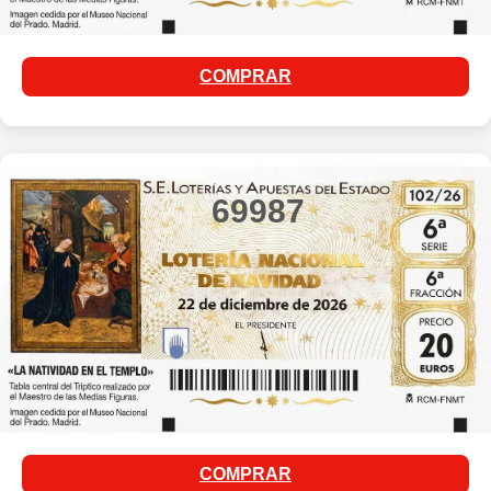
COMPRAR
69987
COMPRAR