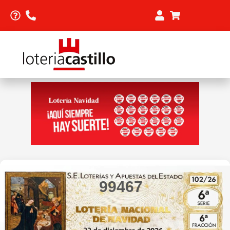
99467