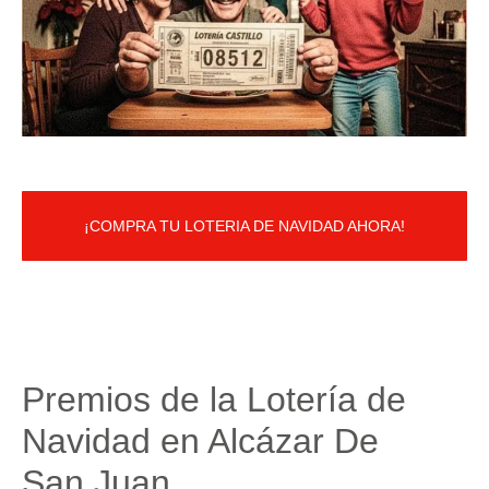
¡COMPRA TU LOTERIA DE NAVIDAD AHORA!
Premios de la Lotería de
Navidad en Alcázar De
San Juan