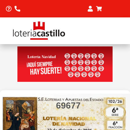
69677