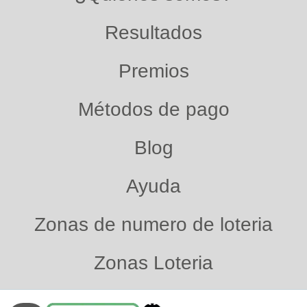
Resultados
Premios
Métodos de pago
Blog
Ayuda
Zonas de numero de loteria
Zonas Loteria