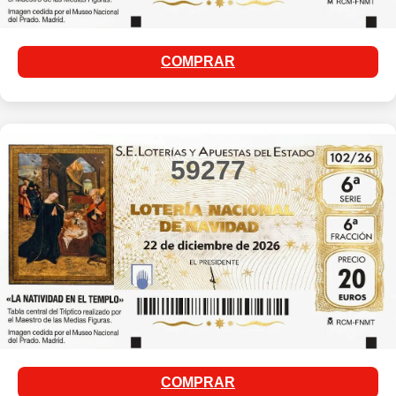
COMPRAR
59277
COMPRAR