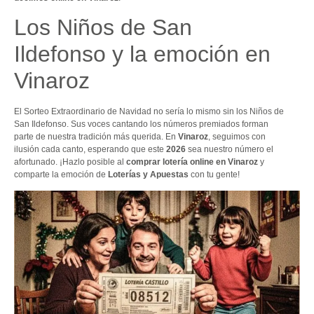
Los Niños de San
Ildefonso y la emoción en
Vinaroz
El Sorteo Extraordinario de Navidad no sería lo mismo sin los Niños de
San Ildefonso. Sus voces cantando los números premiados forman
parte de nuestra tradición más querida. En
Vinaroz
, seguimos con
ilusión cada canto, esperando que este
2026
sea nuestro número el
afortunado. ¡Hazlo posible al
comprar lotería online en Vinaroz
y
comparte la emoción de
Loterías y Apuestas
con tu gente!