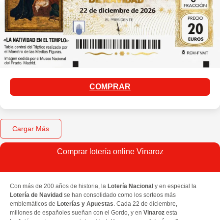
COMPRAR
Cargar Más
Comprar lotería online Vinaroz
Con más de 200 años de historia, la
Lotería Nacional
y en especial la
Lotería de Navidad
se han consolidado como los sorteos más
emblemáticos de
Loterías y Apuestas
. Cada 22 de diciembre,
millones de españoles sueñan con el Gordo, y en
Vinaroz
esta