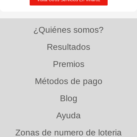
¿Quiénes somos?
Resultados
Premios
Métodos de pago
Blog
Ayuda
Zonas de numero de loteria