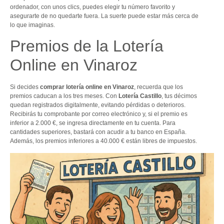
ordenador, con unos clics, puedes elegir tu número favorito y
asegurarte de no quedarte fuera. La suerte puede estar más cerca de
lo que imaginas.
Premios de la Lotería
Online en Vinaroz
Si decides
comprar lotería online en Vinaroz
, recuerda que los
premios caducan a los tres meses. Con
Lotería Castillo
, tus décimos
quedan registrados digitalmente, evitando pérdidas o deterioros.
Recibirás tu comprobante por correo electrónico y, si el premio es
inferior a 2.000 €, se ingresa directamente en tu cuenta. Para
cantidades superiores, bastará con acudir a tu banco en España.
Además, los premios inferiores a 40.000 € están libres de impuestos.