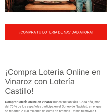
¡COMPRA TU LOTERIA DE NAVIDAD AHORA!
¡Compra Lotería Online en
Vinaroz con Lotería
Castillo!
Comprar lotería online en Vinaroz
nunca fue tan fácil. Cada año, más
del 70 % de los españoles participa en el Sorteo de Navidad, en el que
se reparten 2.408 millones de euros en premios. Desde tu móvil o tu