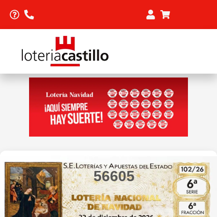
56605