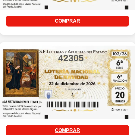
COMPRAR
42305
COMPRAR