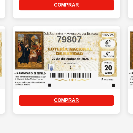
COMPRAR
79807
COMPRAR