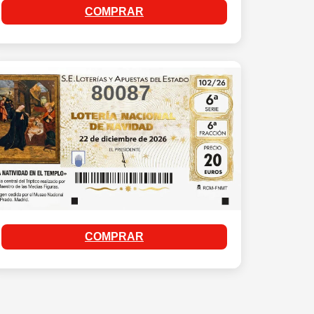
COMPRAR
80087
COMPRAR