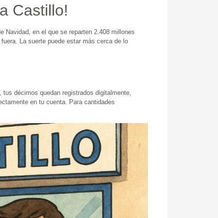
 Castillo!
e Navidad, en el que se reparten 2.408 millones
 fuera. La suerte puede estar más cerca de lo
, tus décimos quedan registrados digitalmente,
directamente en tu cuenta. Para cantidades