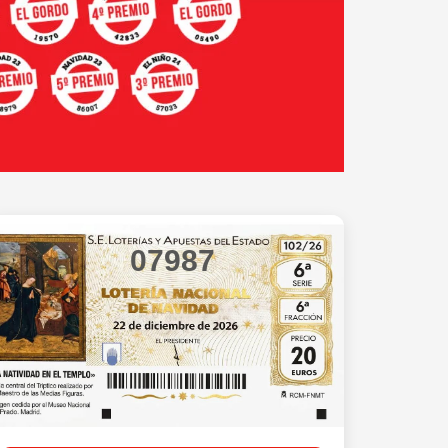
07987