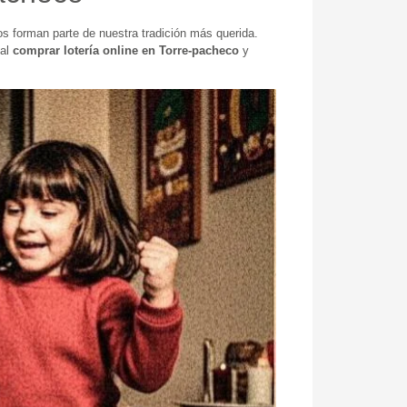
s forman parte de nuestra tradición más querida.
 al
comprar lotería online en Torre-pacheco
y