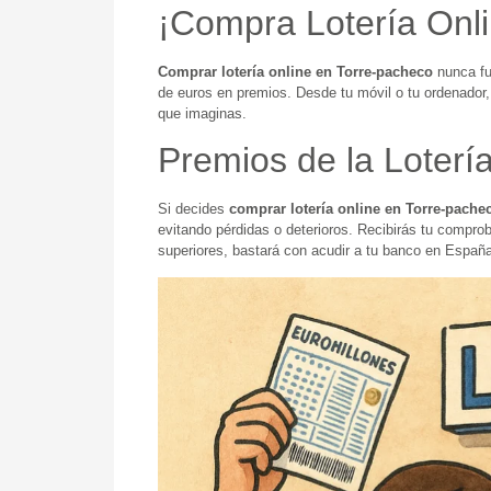
¡Compra Lotería Onli
Comprar lotería online en Torre-pacheco
nunca fu
de euros en premios. Desde tu móvil o tu ordenador,
que imaginas.
Premios de la Loterí
Si decides
comprar lotería online en Torre-pache
evitando pérdidas o deterioros. Recibirás tu comprob
superiores, bastará con acudir a tu banco en España