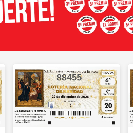
88455