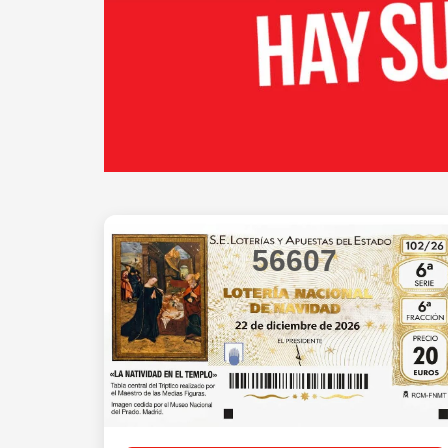
56607