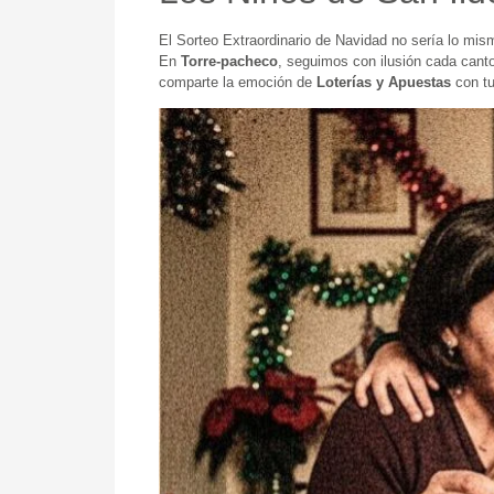
El Sorteo Extraordinario de Navidad no sería lo mi
En
Torre-pacheco
, seguimos con ilusión cada cant
comparte la emoción de
Loterías y Apuestas
con tu