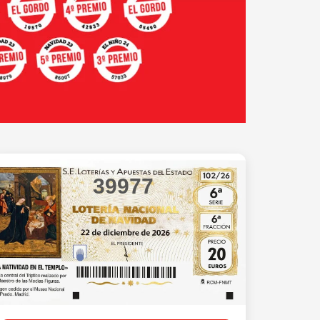
39977