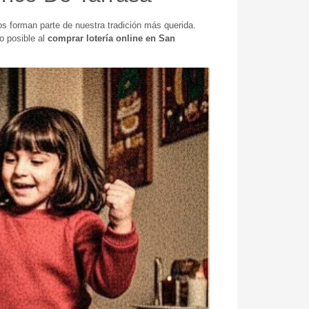
s forman parte de nuestra tradición más querida.
o posible al
comprar lotería online en San