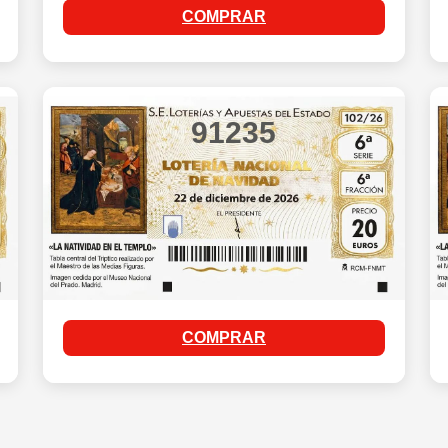
COMPRAR
91235
COMPRAR