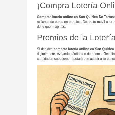
¡Compra Lotería Onli
Comprar lotería online en San Quirico De Tarras
millones de euros en premios. Desde tu móvil o tu o
de lo que imaginas.
Premios de la Loterí
Si decides
comprar lotería online en San Quirico
digitalmente, evitando pérdidas o deterioros. Recibir
cantidades superiores, bastará con acudir a tu banc