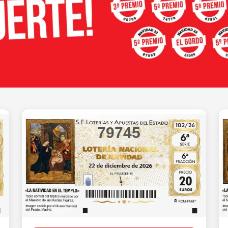
79745