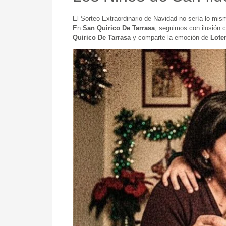
El Sorteo Extraordinario de Navidad no sería lo mi
En
San Quirico De Tarrasa
, seguimos con ilusión 
Quirico De Tarrasa
y comparte la emoción de
Lote