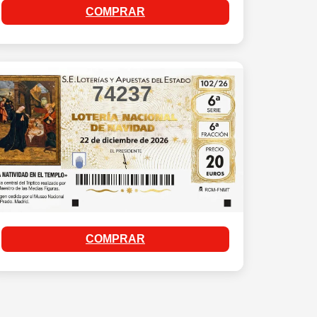
COMPRAR
74237
COMPRAR