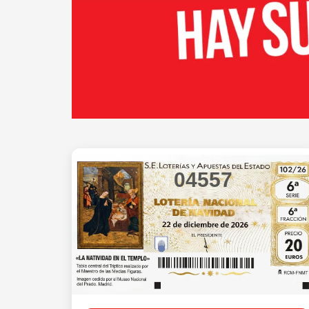
04557