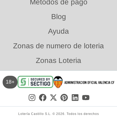
Métodos de pago
Blog
Ayuda
Zonas de numero de loteria
Zonas Loteria
18+
Lotería Castillo S.L. © 2026. Todos los derechos