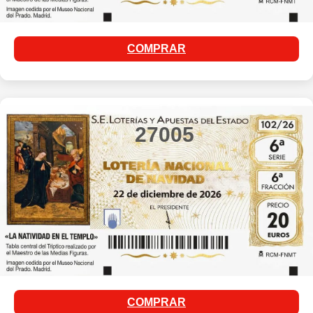
COMPRAR
27005
COMPRAR