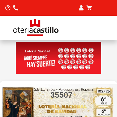
35507