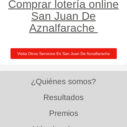
Comprar lotería online
San Juan De
Aznalfarache ​
Visita Otros Servicios En San Juan De Aznalfarache
¿Quiénes somos?
Resultados
Premios