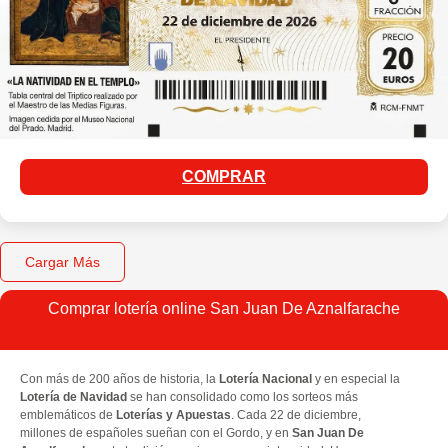
COMPRAR
Cargar Más
Comprar lotería online San Juan De Aznalfarache
Con más de 200 años de historia, la
Lotería Nacional
y en especial la
Lotería de Navidad
se han consolidado como los sorteos más
emblemáticos de
Loterías y Apuestas
. Cada 22 de diciembre,
millones de españoles sueñan con el Gordo, y en
San Juan De