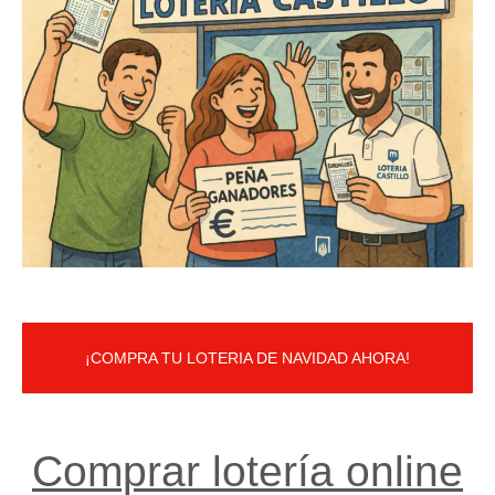
¡COMPRA TU LOTERIA DE NAVIDAD AHORA!
Comprar lotería online