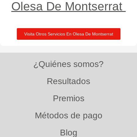
Olesa De Montserrat ​
Visita Otros Servicios En Olesa De Montserrat
¿Quiénes somos?
Resultados
Premios
Métodos de pago
Blog