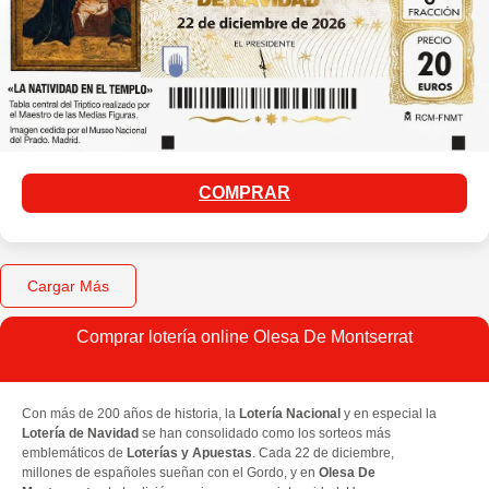
COMPRAR
Cargar Más
Comprar lotería online Olesa De Montserrat
Con más de 200 años de historia, la
Lotería Nacional
y en especial la
Lotería de Navidad
se han consolidado como los sorteos más
emblemáticos de
Loterías y Apuestas
. Cada 22 de diciembre,
millones de españoles sueñan con el Gordo, y en
Olesa De