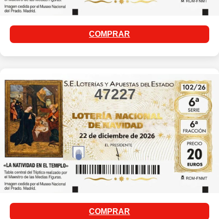
COMPRAR
47227
COMPRAR