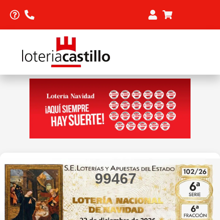
99467