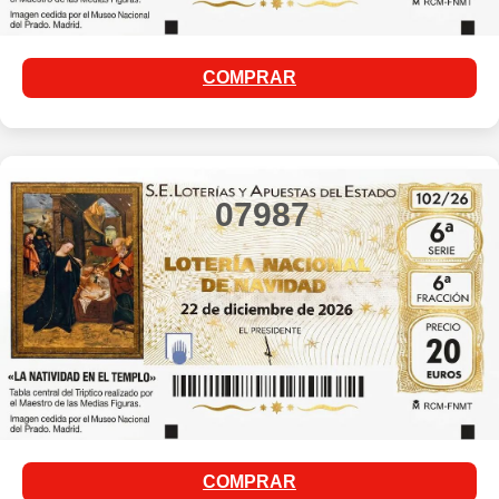
COMPRAR
07987
COMPRAR