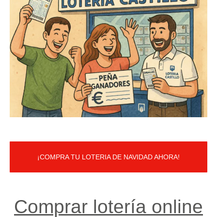
¡COMPRA TU LOTERIA DE NAVIDAD AHORA!
Comprar lotería online