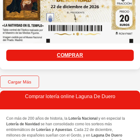
COMPRAR
Cargar Más
Comprar lotería online Laguna De Duero
Con más de 200 años de historia, la
Lotería Nacional
y en especial la
Lotería de Navidad
se han consolidado como los sorteos más
emblemáticos de
Loterías y Apuestas
. Cada 22 de diciembre,
millones de españoles sueñan con el Gordo, y en
Laguna De Duero