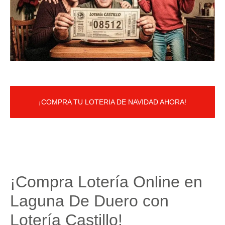
¡COMPRA TU LOTERIA DE NAVIDAD AHORA!
¡Compra Lotería Online en
Laguna De Duero con
Lotería Castillo!