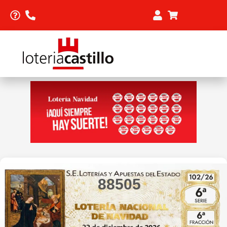
88505