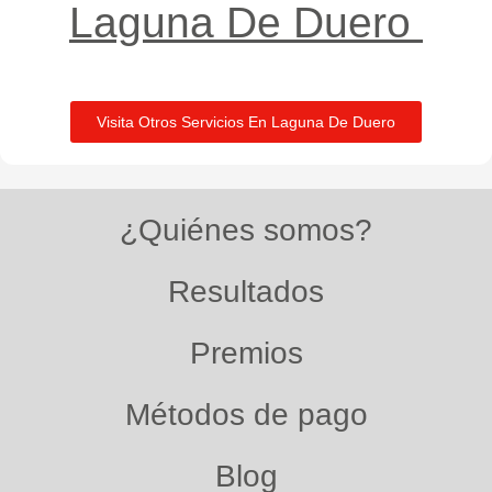
Laguna De Duero ​
Visita Otros Servicios En Laguna De Duero
¿Quiénes somos?
Resultados
Premios
Métodos de pago
Blog