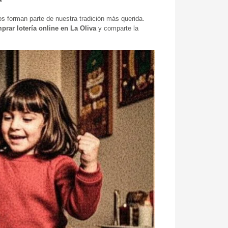
s forman parte de nuestra tradición más querida.
prar lotería online en La Oliva
y comparte la