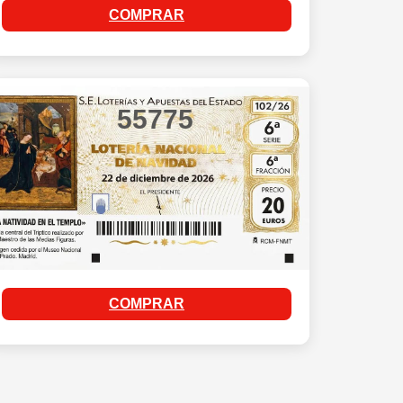
COMPRAR
55775
COMPRAR