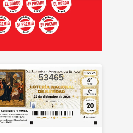
53465