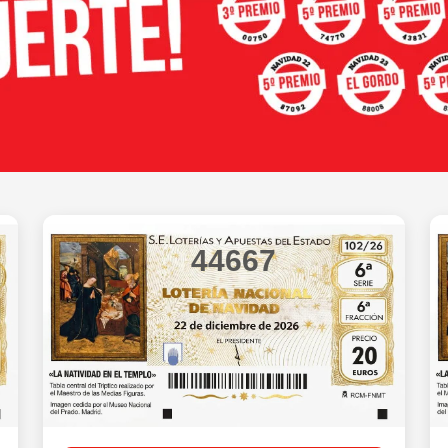
44667