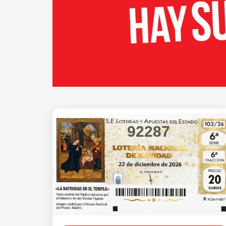
92287