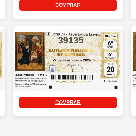
COMPRAR
39135
COMPRAR