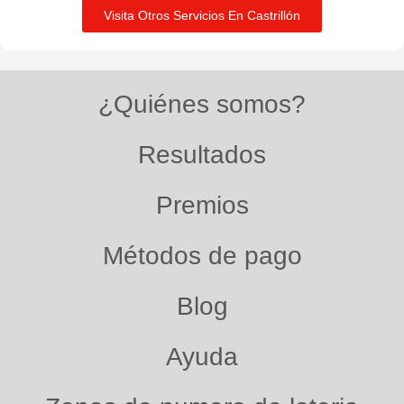
Visita Otros Servicios En Castrillón
¿Quiénes somos?
Resultados
Premios
Métodos de pago
Blog
Ayuda