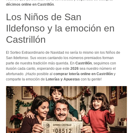
décimos online en Castrillón
.
Los Niños de San
Ildefonso y la emoción en
Castrillón
El Sorteo Extraordinario de Navidad no sería lo mismo sin los Niños de
San Ildefonso. Sus voces cantando los números premiados forman
parte de nuestra tradición más querida. En
Castrillón
, seguimos con
ilusión cada canto, esperando que este
2026
sea nuestro número el
afortunado. ¡Hazlo posible al
comprar lotería online en Castrillón
y
comparte la emoción de
Loterías y Apuestas
con tu gente!