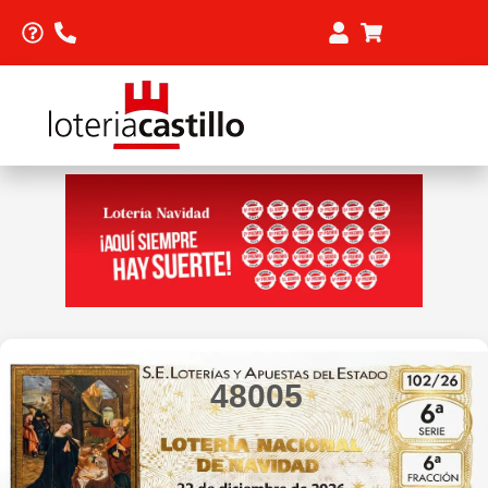
48005