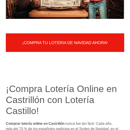
¡COMPRA TU LOTERIA DE NAVIDAD AHORA!
¡Compra Lotería Online en
Castrillón con Lotería
Castillo!
Comprar lotería online en Castrillón
nunca fue tan fácil. Cada año,
más del 70 % de los españoles participa en el Sorteo de Navidad, en el