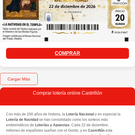
COMPRAR
Cargar Más
Comprar lotería online Castrillón
Con más de 200 años de historia, la
Lotería Nacional
y en especial la
Lotería de Navidad
se han consolidado como los sorteos más
emblemáticos de
Loterías y Apuestas
. Cada 22 de diciembre,
millones de españoles sueñan con el Gordo, y en
Castrillón
esta