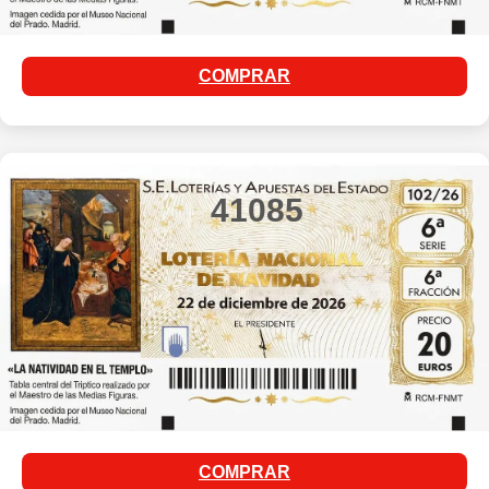
COMPRAR
41085
COMPRAR