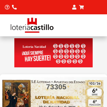
73305