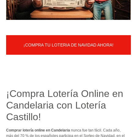
¡COMPRA TU LOTERIA DE NAVIDAD AHORA!
¡Compra Lotería Online en
Candelaria con Lotería
Castillo!
Comprar lotería online en Candelaria
nunca fue tan fácil. Cada año,
más del 70 % de los españoles participa en el Sorteo de Navidad, en el