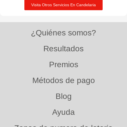
Visita Otros Servicios En Candelaria
¿Quiénes somos?
Resultados
Premios
Métodos de pago
Blog
Ayuda