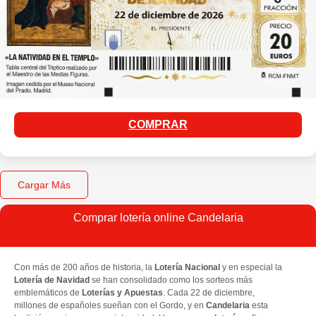
COMPRAR
Cargar Más
Comprar lotería online Candelaria
Con más de 200 años de historia, la
Lotería Nacional
y en especial la
Lotería de Navidad
se han consolidado como los sorteos más
emblemáticos de
Loterías y Apuestas
. Cada 22 de diciembre,
millones de españoles sueñan con el Gordo, y en
Candelaria
esta