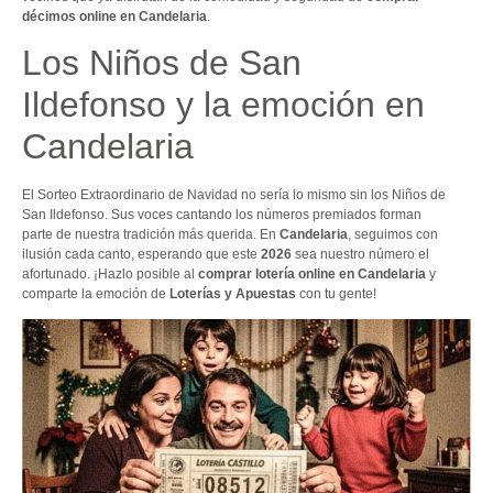
décimos online en Candelaria
.
Los Niños de San
Ildefonso y la emoción en
Candelaria
El Sorteo Extraordinario de Navidad no sería lo mismo sin los Niños de
San Ildefonso. Sus voces cantando los números premiados forman
parte de nuestra tradición más querida. En
Candelaria
, seguimos con
ilusión cada canto, esperando que este
2026
sea nuestro número el
afortunado. ¡Hazlo posible al
comprar lotería online en Candelaria
y
comparte la emoción de
Loterías y Apuestas
con tu gente!