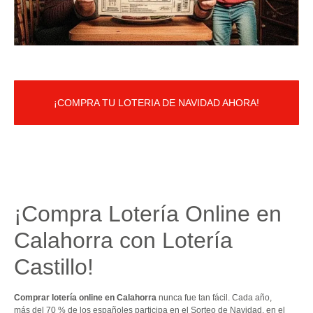
¡COMPRA TU LOTERIA DE NAVIDAD AHORA!
¡Compra Lotería Online en
Calahorra con Lotería
Castillo!
Comprar lotería online en Calahorra
nunca fue tan fácil. Cada año,
más del 70 % de los españoles participa en el Sorteo de Navidad, en el