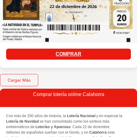
COMPRAR
Cargar Más
Comprar lotería online Calahorra
Con más de 200 años de historia, la
Lotería Nacional
y en especial la
Lotería de Navidad
se han consolidado como los sorteos más
emblemáticos de
Loterías y Apuestas
. Cada 22 de diciembre,
millones de españoles sueñan con el Gordo, y en
Calahorra
esta