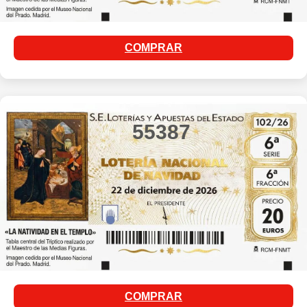
COMPRAR
55387
COMPRAR