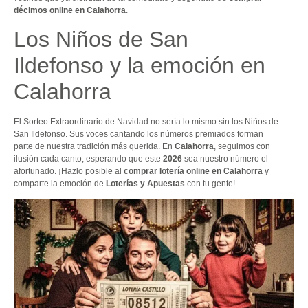
décimos online en Calahorra
.
Los Niños de San
Ildefonso y la emoción en
Calahorra
El Sorteo Extraordinario de Navidad no sería lo mismo sin los Niños de
San Ildefonso. Sus voces cantando los números premiados forman
parte de nuestra tradición más querida. En
Calahorra
, seguimos con
ilusión cada canto, esperando que este
2026
sea nuestro número el
afortunado. ¡Hazlo posible al
comprar lotería online en Calahorra
y
comparte la emoción de
Loterías y Apuestas
con tu gente!