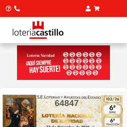
64847