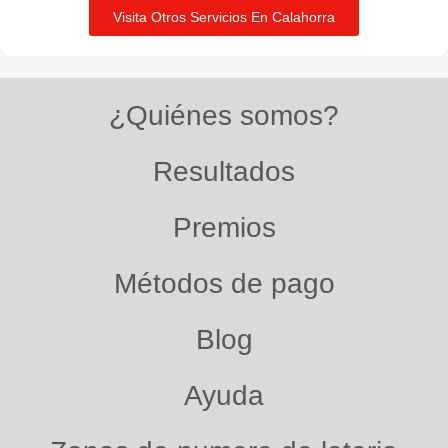
Visita Otros Servicios En Calahorra
¿Quiénes somos?
Resultados
Premios
Métodos de pago
Blog
Ayuda