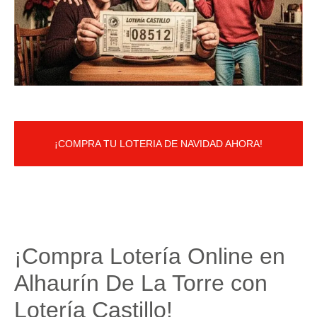
¡COMPRA TU LOTERIA DE NAVIDAD AHORA!
¡Compra Lotería Online en
Alhaurín De La Torre con
Lotería Castillo!