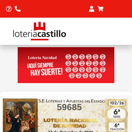
59685