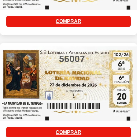
COMPRAR
56007
COMPRAR