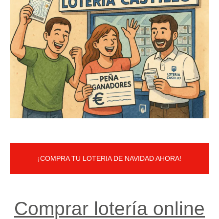
¡COMPRA TU LOTERIA DE NAVIDAD AHORA!
Comprar lotería online