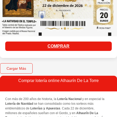
COMPRAR
Cargar Más
Comprar lotería online Alhaurín De La Torre
Con más de 200 años de historia, la
Lotería Nacional
y en especial la
Lotería de Navidad
se han consolidado como los sorteos más
emblemáticos de
Loterías y Apuestas
. Cada 22 de diciembre,
millones de españoles sueñan con el Gordo, y en
Alhaurín De La