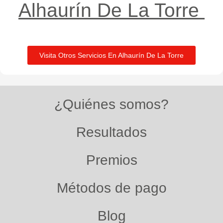
Alhaurín De La Torre ​
Visita Otros Servicios En Alhaurín De La Torre
¿Quiénes somos?
Resultados
Premios
Métodos de pago
Blog