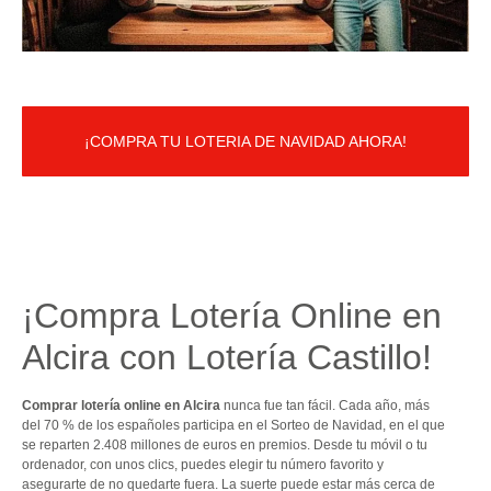
¡COMPRA TU LOTERIA DE NAVIDAD AHORA!
¡Compra Lotería Online en
Alcira con Lotería Castillo!
Comprar lotería online en Alcira
nunca fue tan fácil. Cada año, más
del 70 % de los españoles participa en el Sorteo de Navidad, en el que
se reparten 2.408 millones de euros en premios. Desde tu móvil o tu
ordenador, con unos clics, puedes elegir tu número favorito y
asegurarte de no quedarte fuera. La suerte puede estar más cerca de