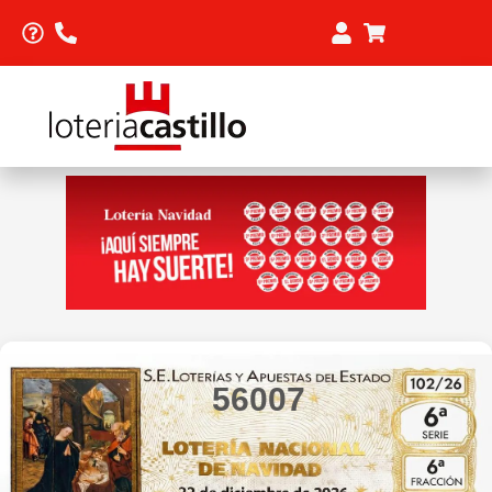
56007