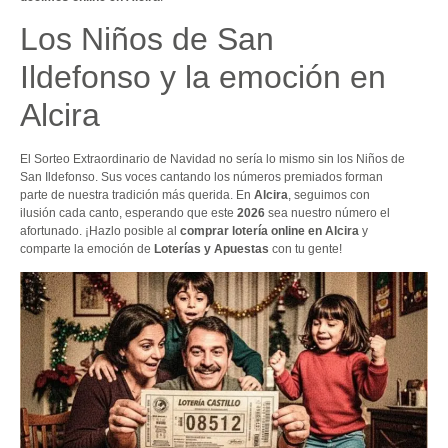
Los Niños de San
Ildefonso y la emoción en
Alcira
El Sorteo Extraordinario de Navidad no sería lo mismo sin los Niños de
San Ildefonso. Sus voces cantando los números premiados forman
parte de nuestra tradición más querida. En
Alcira
, seguimos con
ilusión cada canto, esperando que este
2026
sea nuestro número el
afortunado. ¡Hazlo posible al
comprar lotería online en Alcira
y
comparte la emoción de
Loterías y Apuestas
con tu gente!