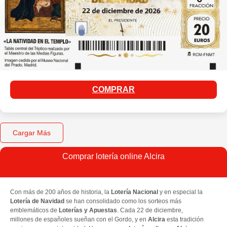
COMPRAR
Cargar Más
Comprar lotería online Alcira
Con más de 200 años de historia, la
Lotería Nacional
y en especial la
Lotería de Navidad
se han consolidado como los sorteos más
emblemáticos de
Loterías y Apuestas
. Cada 22 de diciembre,
millones de españoles sueñan con el Gordo, y en
Alcira
esta tradición