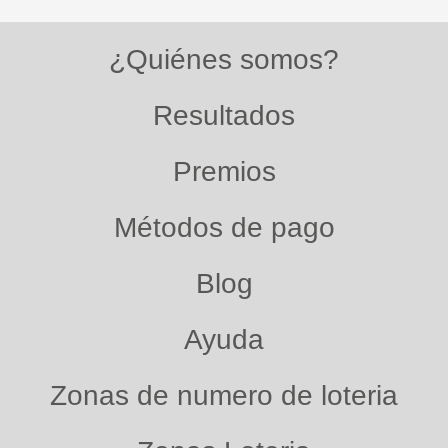
¿Quiénes somos?
Resultados
Premios
Métodos de pago
Blog
Ayuda
Zonas de numero de loteria