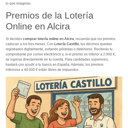
lo que imaginas.
Premios de la Lotería
Online en Alcira
Si decides
comprar lotería online en Alcira
, recuerda que los premios
caducan a los tres meses. Con
Lotería Castillo
, tus décimos quedan
registrados digitalmente, evitando pérdidas o deterioros. Recibirás tu
comprobante por correo electrónico y, si el premio es inferior a 2.000 €,
se ingresa directamente en tu cuenta. Para cantidades superiores,
bastará con acudir a tu banco en España. Además, los premios
inferiores a 40.000 € están libres de impuestos.