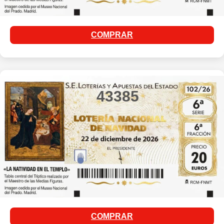
COMPRAR
43385
COMPRAR