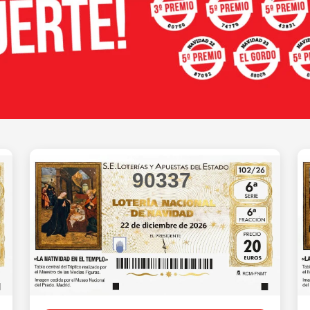
90337