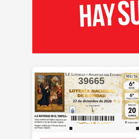
39665