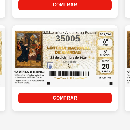
COMPRAR
35005
COMPRAR