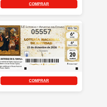
COMPRAR
05557
COMPRAR