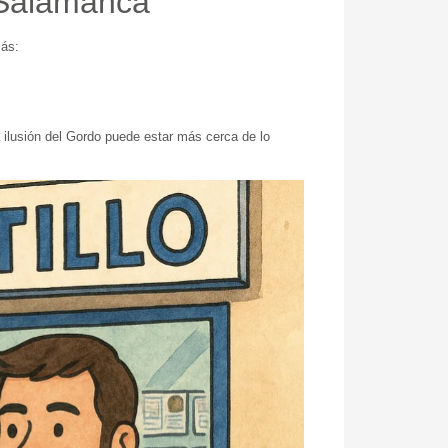
 Salamanca
más:
a ilusión del Gordo puede estar más cerca de lo