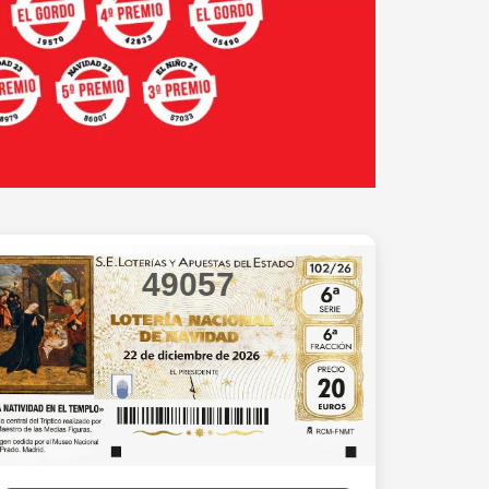
49057