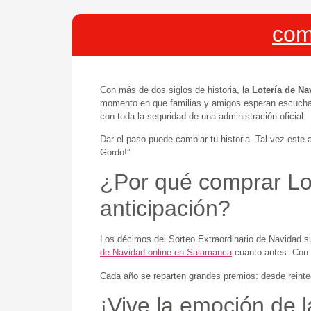
com
Con más de dos siglos de historia, la
Lotería de Na
momento en que familias y amigos esperan escuch
con toda la seguridad de una administración oficial.
Dar el paso puede cambiar tu historia. Tal vez este 
Gordo!”.
¿Por qué comprar Lo
anticipación?
Los décimos del Sorteo Extraordinario de Navidad s
de Navidad online en Salamanca
cuanto antes. Con
Cada año se reparten grandes premios: desde reinte
¡Vive la emoción de 