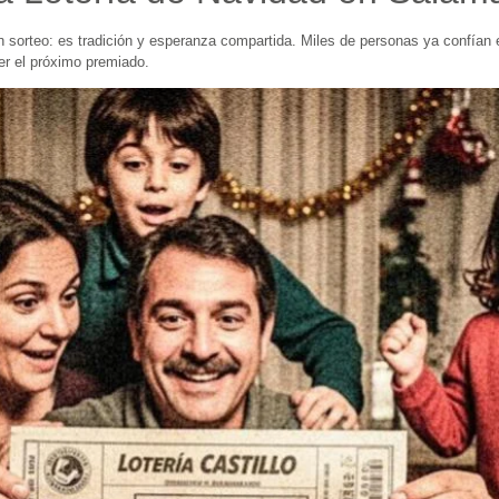
n sorteo: es tradición y esperanza compartida. Miles de personas ya confían
er el próximo premiado.