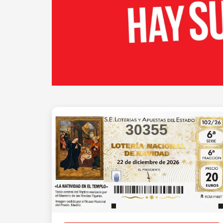
30355