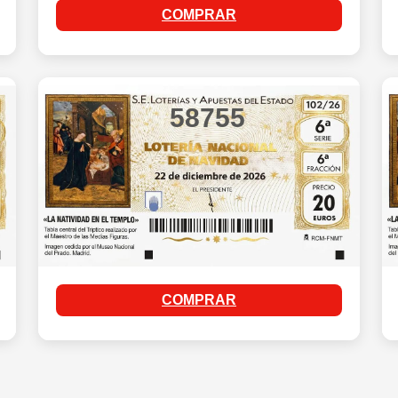
COMPRAR
58755
COMPRAR