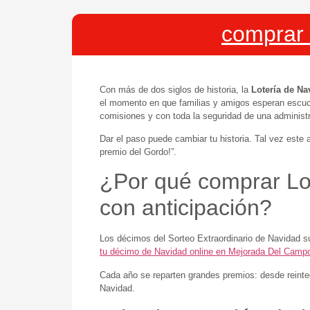
comprar 
Con más de dos siglos de historia, la
Lotería de Na
el momento en que familias y amigos esperan escu
comisiones y con toda la seguridad de una administra
Dar el paso puede cambiar tu historia. Tal vez este 
premio del Gordo!”.
¿Por qué comprar Lo
con anticipación?
Los décimos del Sorteo Extraordinario de Navidad s
tu décimo de Navidad online en Mejorada Del Camp
Cada año se reparten grandes premios: desde reinte
Navidad.