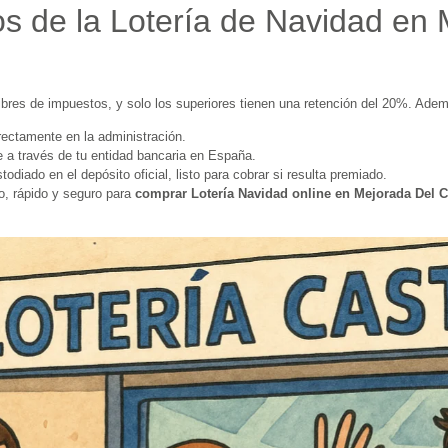
s de la Lotería de Navidad en
ibres de impuestos, y solo los superiores tienen una retención del 20%. Ade
rectamente en la administración.
 a través de tu entidad bancaria en España.
diado en el depósito oficial, listo para cobrar si resulta premiado.
o, rápido y seguro para
comprar Lotería Navidad online en Mejorada Del