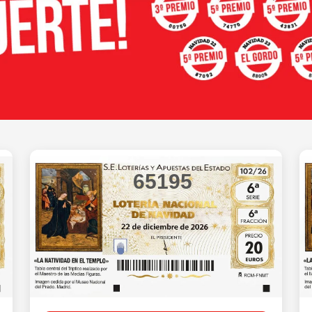
65195