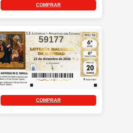
COMPRAR
59177
COMPRAR