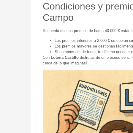
Condiciones y premio
Campo
Recuerda que los premios de hasta 40.000 € están l
Los premios inferiores a 2.000 € se cobran di
Los premios mayores se gestionan fácilmente
Si compras desde fuera, tu décimo queda custo
Con
Lotería Castillo
disfrutas de un proceso sencill
cerca de lo que imaginas!