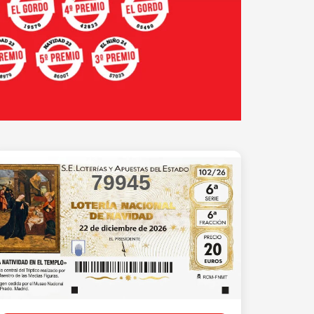
79945