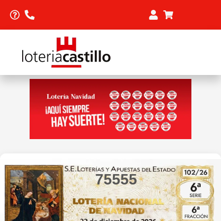
75555