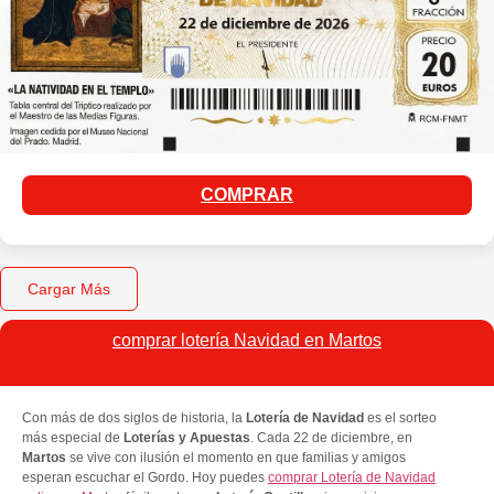
COMPRAR
Cargar Más
comprar lotería Navidad en Martos
Con más de dos siglos de historia, la
Lotería de Navidad
es el sorteo
más especial de
Loterías y Apuestas
. Cada 22 de diciembre, en
Martos
se vive con ilusión el momento en que familias y amigos
esperan escuchar el Gordo. Hoy puedes
comprar Lotería de Navidad