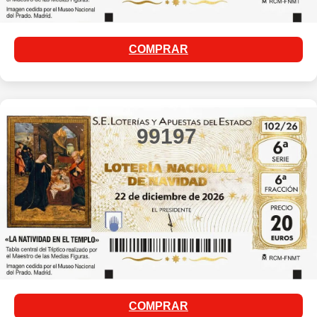
COMPRAR
99197
COMPRAR