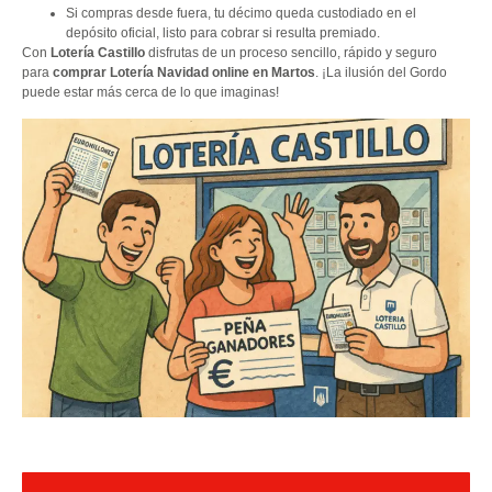
Si compras desde fuera, tu décimo queda custodiado en el
depósito oficial, listo para cobrar si resulta premiado.
Con
Lotería Castillo
disfrutas de un proceso sencillo, rápido y seguro
para
comprar Lotería Navidad online en Martos
. ¡La ilusión del Gordo
puede estar más cerca de lo que imaginas!