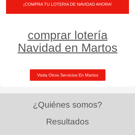
¡COMPRA TU LOTERIA DE NAVIDAD AHORA!
comprar lotería
Navidad en Martos
Visita Otros Servicios En Martos
¿Quiénes somos?
Resultados