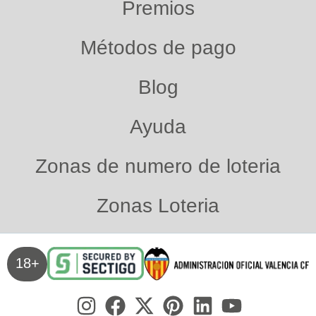
Premios
Métodos de pago
Blog
Ayuda
Zonas de numero de loteria
Zonas Loteria
18+