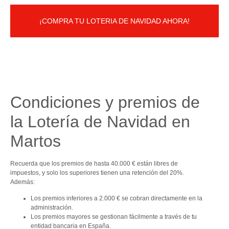
¡COMPRA TU LOTERIA DE NAVIDAD AHORA!
Condiciones y premios de
la Lotería de Navidad en
Martos
Recuerda que los premios de hasta 40.000 € están libres de
impuestos, y solo los superiores tienen una retención del 20%.
Además:
Los premios inferiores a 2.000 € se cobran directamente en la
administración.
Los premios mayores se gestionan fácilmente a través de tu
entidad bancaria en España.