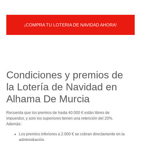
¡COMPRA TU LOTERIA DE NAVIDAD AHORA!
Condiciones y premios de
la Lotería de Navidad en
Alhama De Murcia
Recuerda que los premios de hasta 40.000 € están libres de
impuestos, y solo los superiores tienen una retención del 20%.
Además:
Los premios inferiores a 2.000 € se cobran directamente en la
administración.