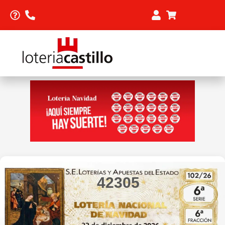
42305