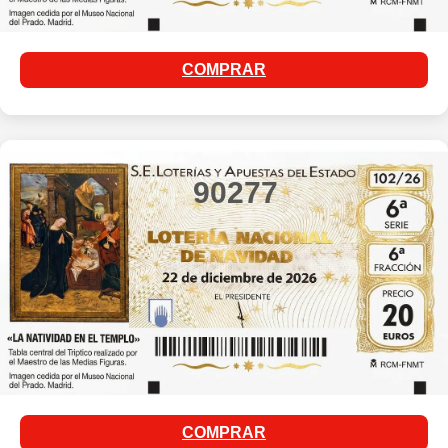
COMPRAR
90277
COMPRAR