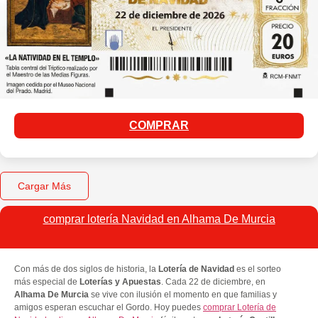
COMPRAR
Cargar Más
comprar lotería Navidad en Alhama De Murcia
Con más de dos siglos de historia, la
Lotería de Navidad
es el sorteo
más especial de
Loterías y Apuestas
. Cada 22 de diciembre, en
Alhama De Murcia
se vive con ilusión el momento en que familias y
amigos esperan escuchar el Gordo. Hoy puedes
comprar Lotería de