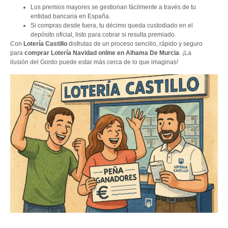
Los premios mayores se gestionan fácilmente a través de tu
entidad bancaria en España.
Si compras desde fuera, tu décimo queda custodiado en el
depósito oficial, listo para cobrar si resulta premiado.
Con
Lotería Castillo
disfrutas de un proceso sencillo, rápido y seguro
para
comprar Lotería Navidad online en Alhama De Murcia
. ¡La
ilusión del Gordo puede estar más cerca de lo que imaginas!