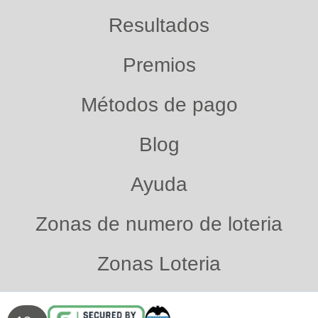
Resultados
Premios
Métodos de pago
Blog
Ayuda
Zonas de numero de loteria
Zonas Loteria