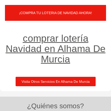
¡COMPRA TU LOTERIA DE NAVIDAD AHORA!
comprar lotería
Navidad en Alhama De
Murcia
Visita Otros Servicios En Alhama De Murcia
¿Quiénes somos?